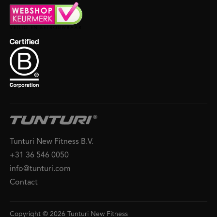
Tunturi New Fitness B.V.
+31 36 546 0050
info@tunturi.com
Contact
Copyright © 2026 Tunturi New Fitness