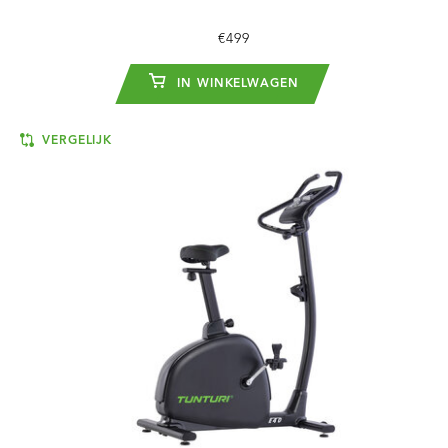
€499
IN WINKELWAGEN
VERGELIJK