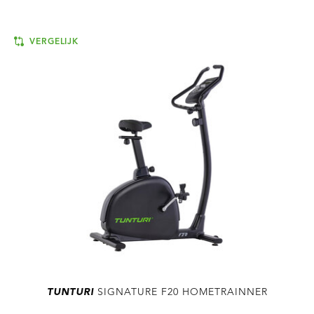
VERGELIJK
TUNTURI
SIGNATURE F20 HOMETRAINNER