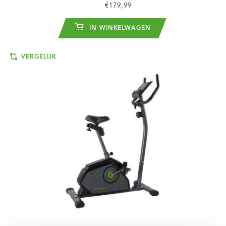
€179,99
IN WINKELWAGEN
VERGELIJK