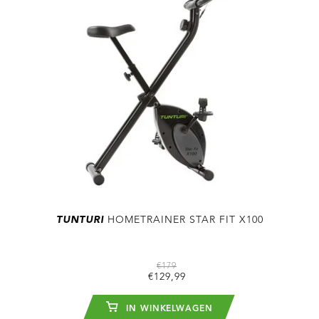
TUNTURI
HOMETRAINER STAR FIT X100
€179
€129,99
IN WINKELWAGEN