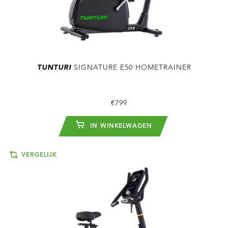
TUNTURI
SIGNATURE E50 HOMETRAINER
€799
IN WINKELWAGEN
VERGELIJK