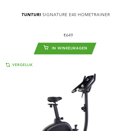
TUNTURI
SIGNATURE E40 HOMETRAINER
€649
IN WINKELWAGEN
VERGELIJK