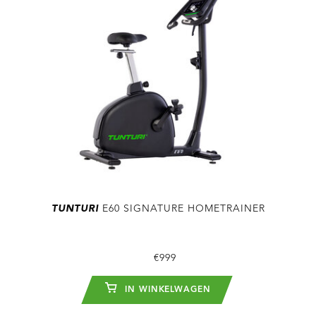
TUNTURI
E60 SIGNATURE HOMETRAINER
€999
IN WINKELWAGEN