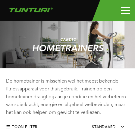
CARDIO
HOMETRAINERS
De hometrainer is misschien wel het meest bekende
fitnessapparaat voor thuisgebruik. Trainen op een
hometrainer draagt bij aan je conditie en het verbeteren
van spierkracht, energie en algeheel welbevinden, maar
het kan ook helpen om gewicht te verliezen.
TOON FILTER
STANDAARD