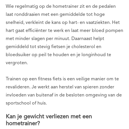
Wie regelmatig op de hometrainer zit en de pedalen
laat ronddraaien met een gemiddelde tot hoge
snelheid, verkleint de kans op hart- en vaatziekten. Het
hart gaat efficiënter te werk en laat meer bloed pompen
met minder slagen per minuut. Daarnaast helpt
gemiddeld tot stevig fietsen je cholesterol en
bloedsuiker op peil te houden en je longinhoud te
vergroten.
Trainen op een fitness fiets is een veilige manier om te
revalideren. Je werkt aan herstel van spieren zonder
invloeden van buitenaf in de besloten omgeving van de
sportschool of huis.
Kan je gewicht verliezen met een
hometrainer?