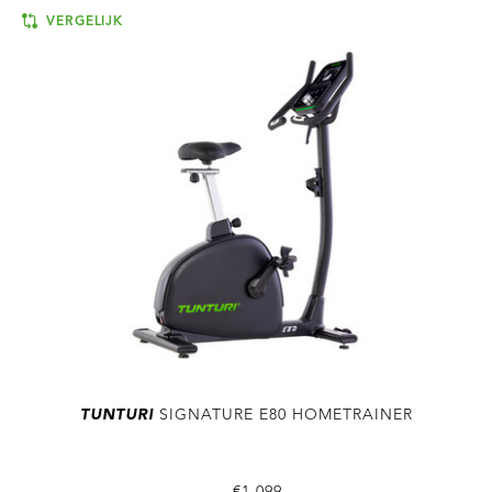
VERGELIJK
TUNTURI
SIGNATURE E80 HOMETRAINER