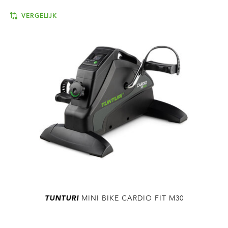
VERGELIJK
TUNTURI
MINI BIKE CARDIO FIT M30