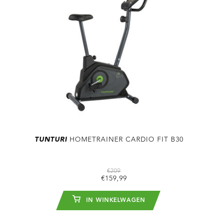
TUNTURI
HOMETRAINER CARDIO FIT B30
€209
€159,99
IN WINKELWAGEN