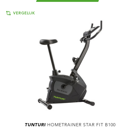
VERGELIJK
TUNTURI
HOMETRAINER STAR FIT B100