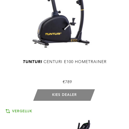
TUNTURI
CENTURI E100 HOMETRAINER
€789
KIES DEALER
VERGELIJK