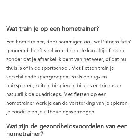
Wat train je op een hometrainer?
Een hometrainer, door sommigen ook wel ‘fitness fiets’
genoemd, heeft veel voordelen. Je kan altijd fietsen
zonder dat je afhankelijk bent van het weer, of dat nu
thuis is of in de sportschool. Met fietsen train je
verschillende spiergroepen, zoals de rug- en
buikspieren, kuiten, bilspieren, biceps en triceps en
natuurlijk de quadriceps. Met fietsen op een
hometrainer werk je aan de versterking van je spieren,
je conditie en je uithoudingsvermogen.
Wat zijn de gezondheidsvoordelen van een
hometrainer?