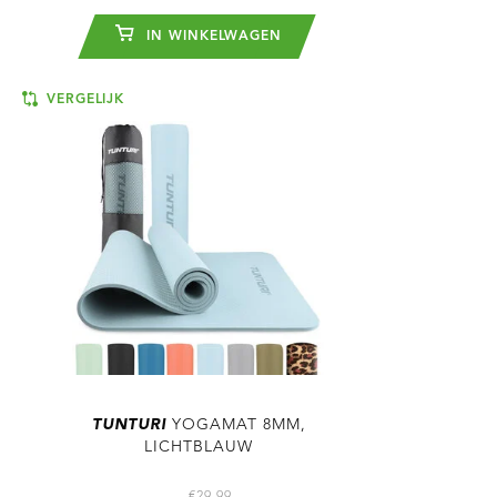
IN WINKELWAGEN
VERGELIJK
TUNTURI
YOGAMAT 8MM,
LICHTBLAUW