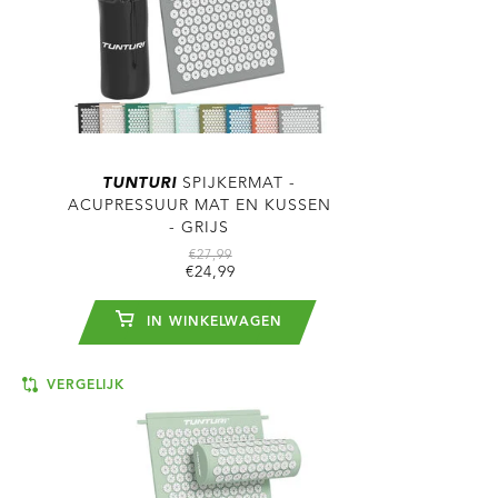
TUNTURI
SPIJKERMAT -
ACUPRESSUUR MAT EN KUSSEN
- GRIJS
€27,99
€24,99
IN WINKELWAGEN
VERGELIJK