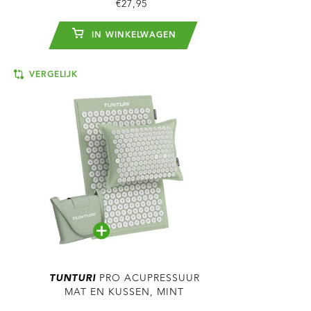
€27,95
IN WINKELWAGEN
VERGELIJK
TUNTURI
PRO ACUPRESSUUR
MAT EN KUSSEN, MINT