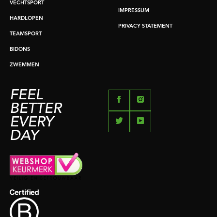
VECHTSPORT
IMPRESSUM
HARDLOPEN
PRIVACY STATEMENT
TEAMSPORT
BIDONS
ZWEMMEN
FEEL
BETTER
EVERY
DAY