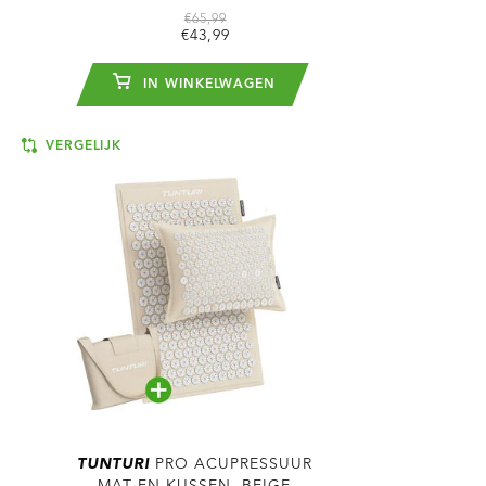
€65,99
€43,99
IN WINKELWAGEN
VERGELIJK
TUNTURI
PRO ACUPRESSUUR