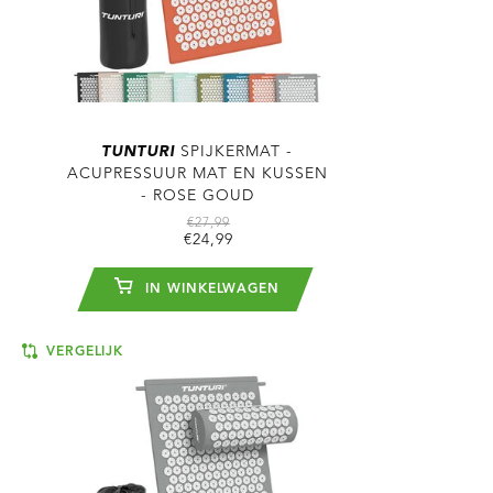
TUNTURI
SPIJKERMAT -
ACUPRESSUUR MAT EN KUSSEN
- ROSE GOUD
€27,99
€24,99
IN WINKELWAGEN
VERGELIJK