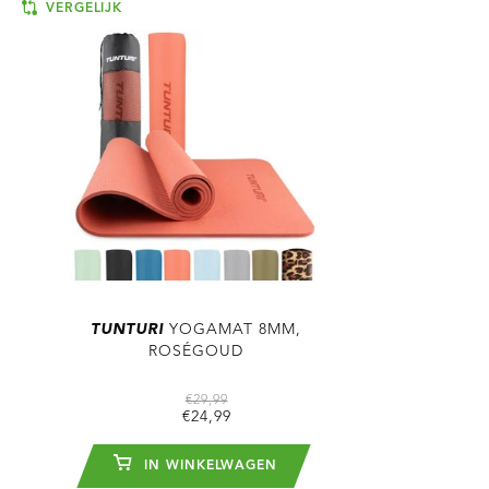
VERGELIJK
TUNTURI
YOGAMAT 8MM,
ROSÉGOUD
€29,99
€24,99
IN WINKELWAGEN