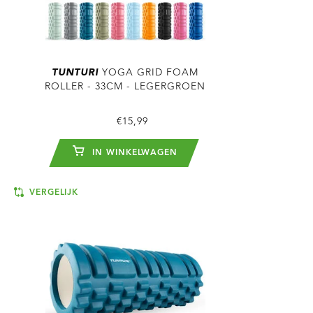
TUNTURI
YOGA GRID FOAM
ROLLER - 33CM - LEGERGROEN
€15,99
IN WINKELWAGEN
VERGELIJK