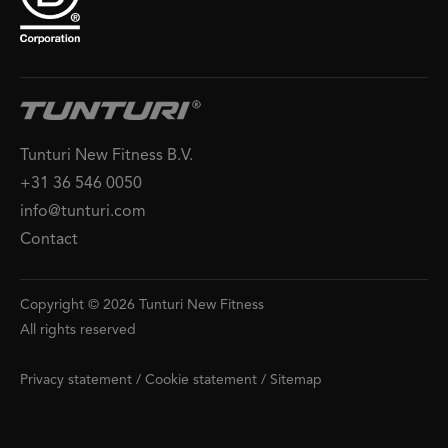
Tunturi New Fitness B.V.
+31 36 546 0050
info@tunturi.com
Contact
Copyright © 2026 Tunturi New Fitness
All rights reserved
Privacy statement
/
Cookie statement
/
Sitemap