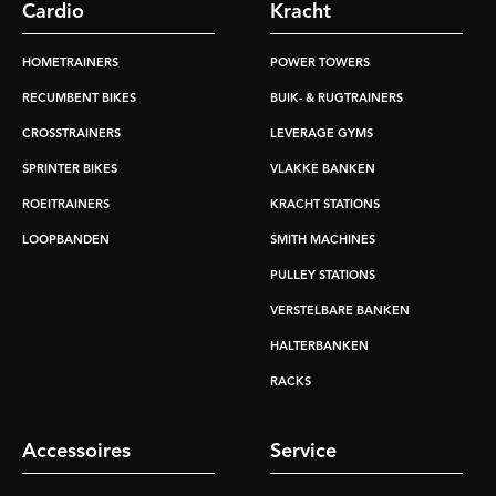
Cardio
Kracht
HOMETRAINERS
POWER TOWERS
RECUMBENT BIKES
BUIK- & RUGTRAINERS
CROSSTRAINERS
LEVERAGE GYMS
SPRINTER BIKES
VLAKKE BANKEN
ROEITRAINERS
KRACHT STATIONS
LOOPBANDEN
SMITH MACHINES
PULLEY STATIONS
VERSTELBARE BANKEN
HALTERBANKEN
RACKS
Accessoires
Service