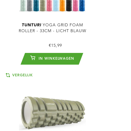
TUNTURI
YOGA GRID FOAM
ROLLER - 33CM - LICHT BLAUW
€15,99
IN WINKELWAGEN
VERGELIJK