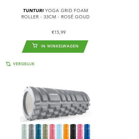
TUNTURI
YOGA GRID FOAM
ROLLER - 33CM - ROSÉ GOUD
€15,99
IN WINKELWAGEN
VERGELIJK