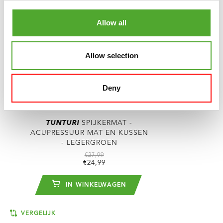
Allow all
Allow selection
Deny
TUNTURI
SPIJKERMAT -
ACUPRESSUUR MAT EN KUSSEN
- LEGERGROEN
€27,99
€24,99
IN WINKELWAGEN
VERGELIJK