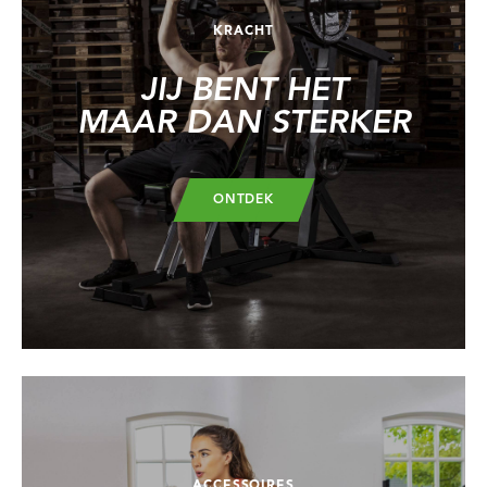
KRACHT
JIJ BENT HET
MAAR DAN STERKER
ONTDEK
ACCESSOIRES