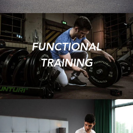
FUNCTIONAL
TRAINING