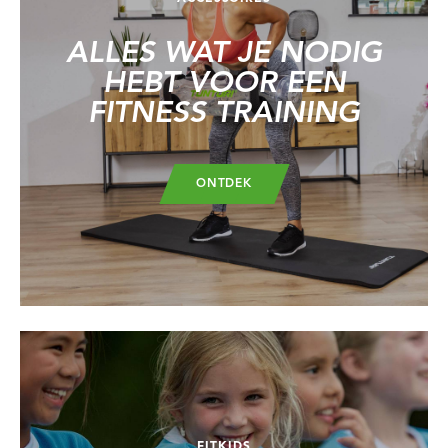
ALLES WAT JE NODIG
HEBT VOOR EEN
FITNESS TRAINING
ONTDEK
FITKIDS