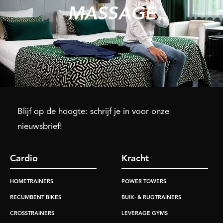
MASSAGE
Blijf op de hoogte: schrijf je in voor onze
nieuwsbrief!
Cardio
Kracht
HOMETRAINERS
POWER TOWERS
RECUMBENT BIKES
BUIK- & RUGTRAINERS
CROSSTRAINERS
LEVERAGE GYMS