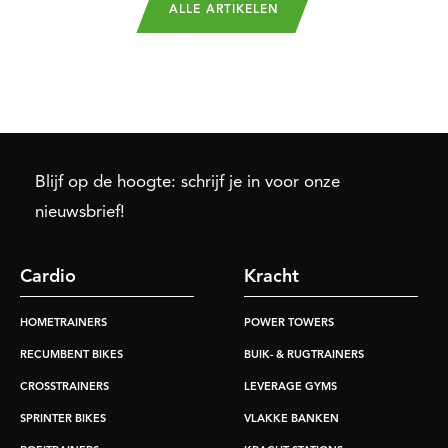
ALLE ARTIKELEN
Blijf op de hoogte: schrijf je in voor onze
nieuwsbrief!
Cardio
Kracht
HOMETRAINERS
POWER TOWERS
RECUMBENT BIKES
BUIK- & RUGTRAINERS
CROSSTRAINERS
LEVERAGE GYMS
SPRINTER BIKES
VLAKKE BANKEN