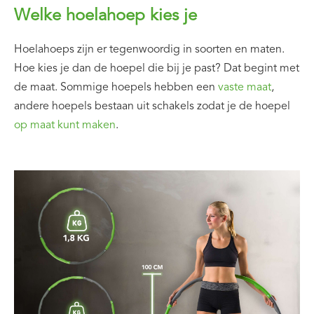
Welke hoelahoep kies je
Hoelahoeps zijn er tegenwoordig in soorten en maten.
Hoe kies je dan de hoepel die bij je past? Dat begint met
de maat. Sommige hoepels hebben een
vaste maat
,
andere hoepels bestaan uit schakels zodat je de hoepel
op maat kunt maken
.