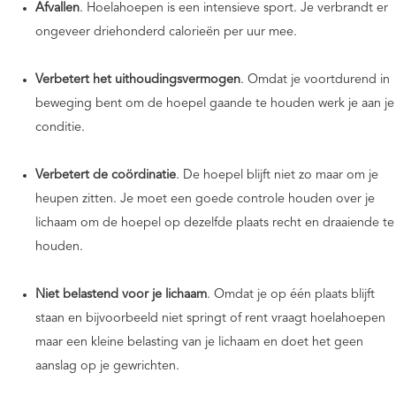
Afvallen
. Hoelahoepen is een intensieve sport. Je verbrandt er
ongeveer driehonderd calorieën per uur mee.
Verbetert het uithoudingsvermogen
. Omdat je voortdurend in
beweging bent om de hoepel gaande te houden werk je aan je
conditie.
Verbetert de coördinatie
. De hoepel blijft niet zo maar om je
heupen zitten. Je moet een goede controle houden over je
lichaam om de hoepel op dezelfde plaats recht en draaiende te
houden.
Niet belastend voor je lichaam
. Omdat je op één plaats blijft
staan en bijvoorbeeld niet springt of rent vraagt hoelahoepen
maar een kleine belasting van je lichaam en doet het geen
aanslag op je gewrichten.