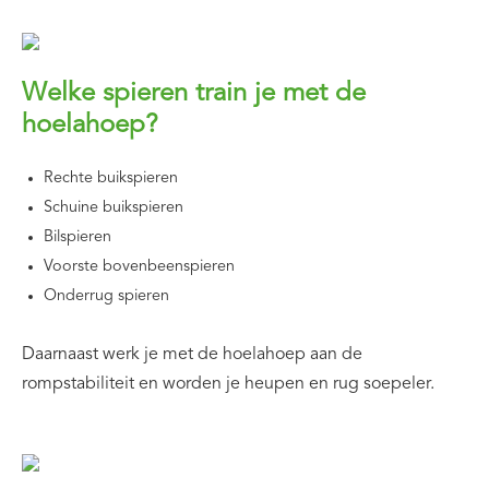
Welke spieren train je met de
hoelahoep?
Rechte buikspieren
Schuine buikspieren
Bilspieren
Voorste bovenbeenspieren
Onderrug spieren
Daarnaast werk je met de hoelahoep aan de
rompstabiliteit en worden je heupen en rug soepeler.