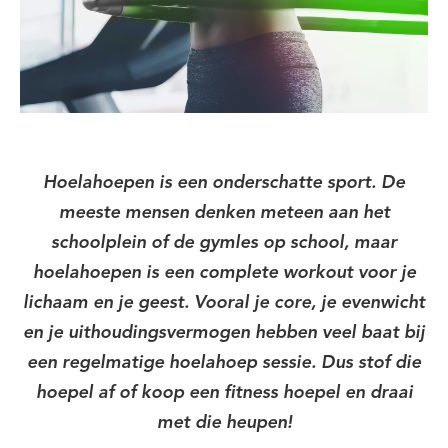
Hoelahoepen is een onderschatte sport. De
meeste mensen denken meteen aan het
schoolplein of de gymles op school, maar
hoelahoepen is een complete workout voor je
lichaam en je geest. Vooral je core, je evenwicht
en je uithoudingsvermogen hebben veel baat bij
een regelmatige hoelahoep sessie. Dus stof die
hoepel af of koop een fitness hoepel en draai
met die heupen!