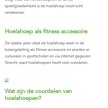
speelgoedwinkels is de hoelahoep nooit echt
verdwenen.
Hoelahoep als fitness accessoire
De laatste jaren staat de hoelahoep weer in de
belangstelling als fitness accessoire en worden er
cursussen in sportscholen en via internet gegeven.
Terecht, want hoelahoepen heeft veel voordelen.
Wat zijn de voordelen van
hoelahoepen?