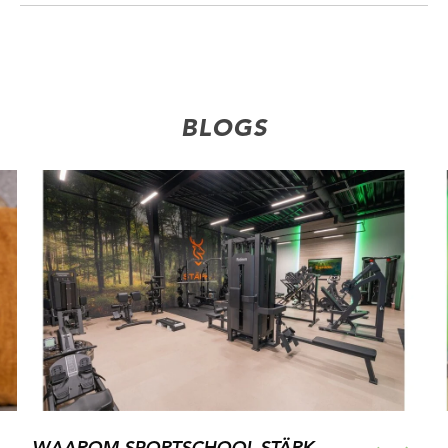
BLOGS