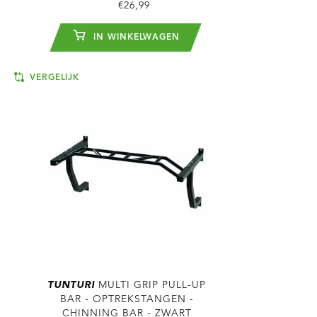
€26,99
IN WINKELWAGEN
VERGELIJK
TUNTURI
MULTI GRIP PULL-UP
BAR - OPTREKSTANGEN -
CHINNING BAR - ZWART