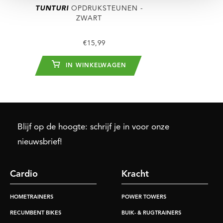
TUNTURI
OPDRUKSTEUNEN -
ZWART
€15,99
IN WINKELWAGEN
Blijf op de hoogte: schrijf je in voor onze
nieuwsbrief!
Cardio
Kracht
HOMETRAINERS
POWER TOWERS
RECUMBENT BIKES
BUIK- & RUGTRAINERS