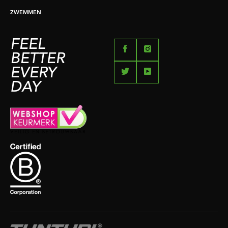
ZWEMMEN
FEEL
BETTER
EVERY
DAY