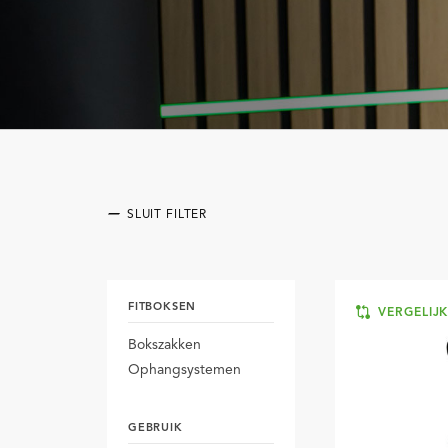
SLUIT FILTER
FITBOKSEN
VERGELIJ
Bokszakken
Ophangsystemen
GEBRUIK