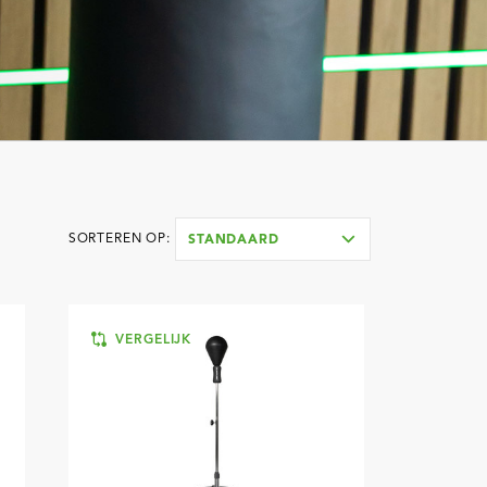
SORTEREN OP:
STANDAARD
VERGELIJK