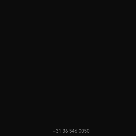
+31 36 546 0050