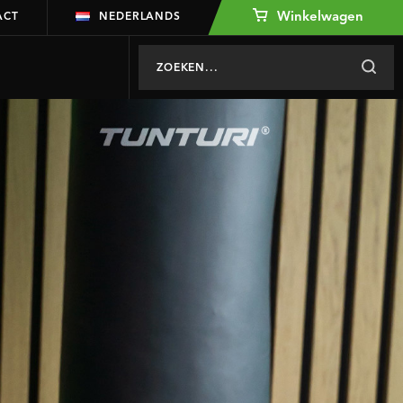
Winkelwagen
ACT
NEDERLANDS