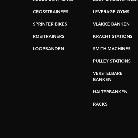
CROSSTRAINERS
LEVERAGE GYMS
SPRINTER BIKES
VLAKKE BANKEN
ROEITRAINERS
KRACHT STATIONS
LOOPBANDEN
SMITH MACHINES
PULLEY STATIONS
VERSTELBARE
BANKEN
HALTERBANKEN
RACKS