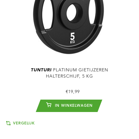
TUNTURI
PLATINUM GIETIJZEREN
HALTERSCHIJF, 5 KG
€19,99
IN WINKELWAGEN
VERGELIJK