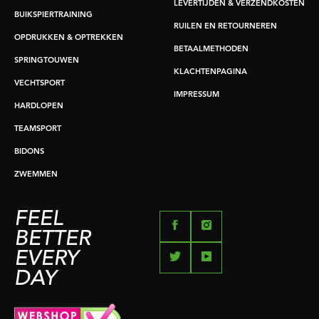
LEVERTIJDEN & VERZENDKOSTEN
BUIKSPIERTRAINING
RUILEN EN RETOURNEREN
OPDRUKKEN & OPTREKKEN
BETAALMETHODEN
SPRINGTOUWEN
KLACHTENPAGINA
VECHTSPORT
IMPRESSUM
HARDLOPEN
TEAMSPORT
BIDONS
ZWEMMEN
FEEL
BETTER
EVERY
DAY