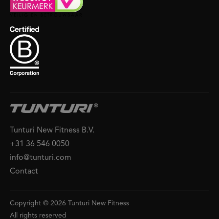
Tunturi New Fitness B.V.
+31 36 546 0050
info@tunturi.com
Contact
Copyright © 2026 Tunturi New Fitness
All rights reserved