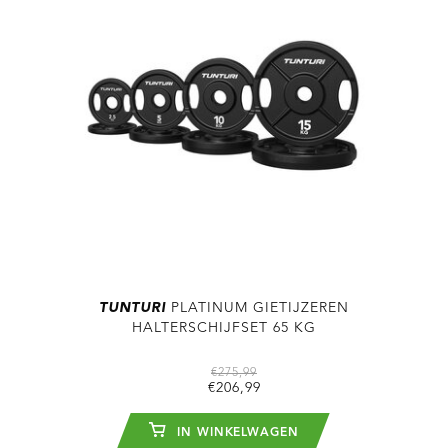
TUNTURI
PLATINUM GIETIJZEREN
HALTERSCHIJFSET 65 KG
€275,99
€206,99
IN WINKELWAGEN