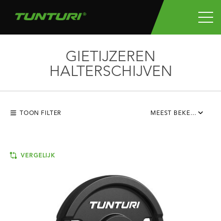
GIETIJZEREN
HALTERSCHIJVEN
TOON FILTER
MEEST BEKEKEN
VERGELIJK