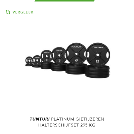
VERGELIJK
TUNTURI
PLATINUM GIETIJZEREN
HALTERSCHIJFSET 295 KG