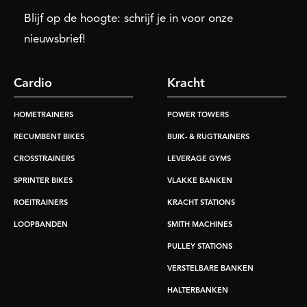
Blijf op de hoogte: schrijf je in voor onze
nieuwsbrief!
Cardio
Kracht
HOMETRAINERS
POWER TOWERS
RECUMBENT BIKES
BUIK- & RUGTRAINERS
CROSSTRAINERS
LEVERAGE GYMS
SPRINTER BIKES
VLAKKE BANKEN
ROEITRAINERS
KRACHT STATIONS
LOOPBANDEN
SMITH MACHINES
PULLEY STATIONS
VERSTELBARE BANKEN
HALTERBANKEN