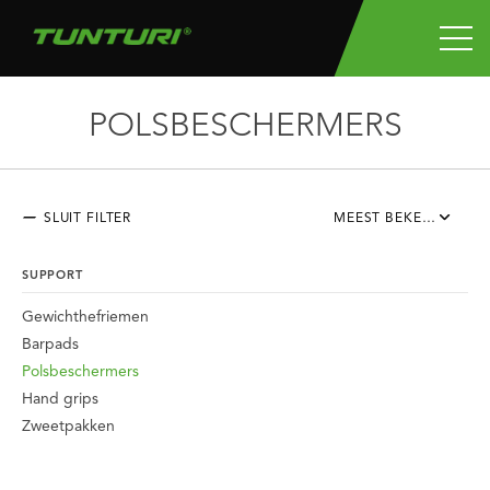
POLSBESCHERMERS
SLUIT FILTER
MEEST BEKEKEN
SUPPORT
Gewichthefriemen
Barpads
Polsbeschermers
Hand grips
Zweetpakken