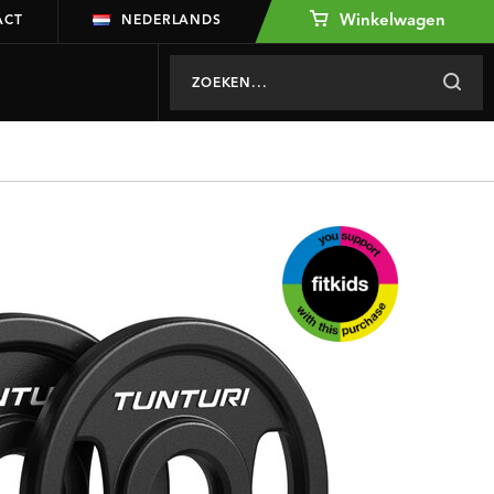
Winkelwagen
ACT
NEDERLANDS