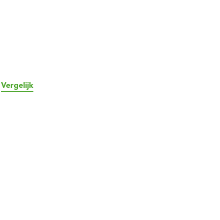
Vergelijk