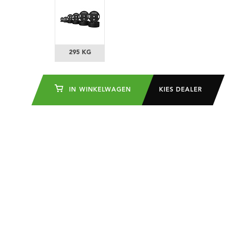
295 KG
IN WINKELWAGEN
KIES DEALER