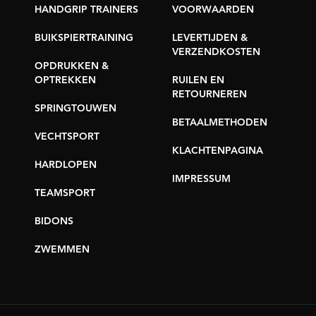
HANDGRIP TRAINERS
VOORWAARDEN
BUIKSPIERTRAINING
LEVERTIJDEN &
VERZENDKOSTEN
OPDRUKKEN &
OPTREKKEN
RUILEN EN
RETOURNEREN
SPRINGTOUWEN
BETAALMETHODEN
VECHTSPORT
KLACHTENPAGINA
HARDLOPEN
IMPRESSUM
TEAMSPORT
BIDONS
ZWEMMEN