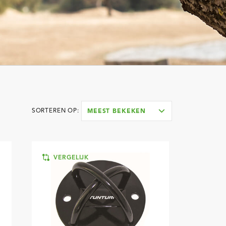
SORTEREN OP:
MEEST BEKEKEN
VERGELIJK