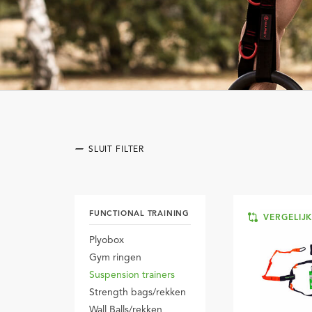
SLUIT FILTER
FUNCTIONAL TRAINING
VERGELIJ
Plyobox
Gym ringen
Suspension trainers
Strength bags/rekken
Wall Balls/rekken