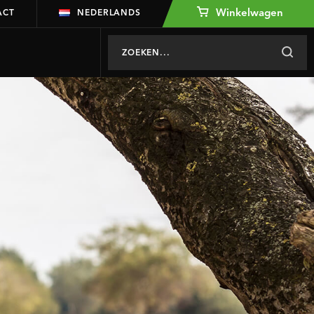
Winkelwagen
ACT
NEDERLANDS