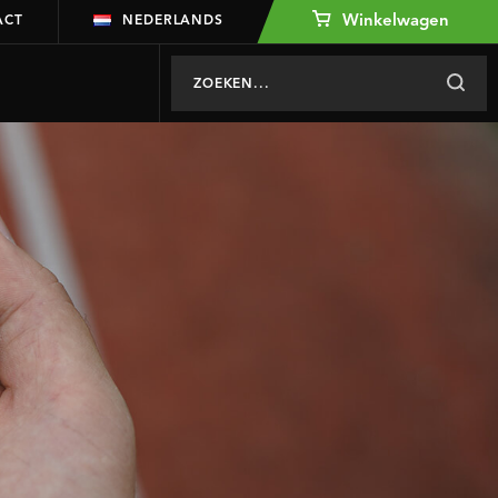
Winkelwagen
ACT
NEDERLANDS