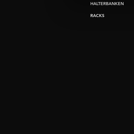
HALTERBANKEN
RACKS