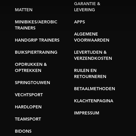
GARANTIE &
MATTEN
LEVERING
MINIBIKES/AEROBIC
APPS
TRAINERS
ALGEMENE
HANDGRIP TRAINERS
VOORWAARDEN
BUIKSPIERTRAINING
LEVERTIJDEN &
VERZENDKOSTEN
OPDRUKKEN &
OPTREKKEN
RUILEN EN
RETOURNEREN
SPRINGTOUWEN
BETAALMETHODEN
VECHTSPORT
KLACHTENPAGINA
HARDLOPEN
IMPRESSUM
TEAMSPORT
BIDONS