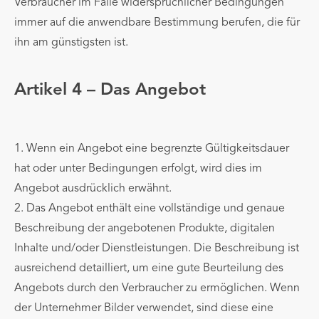
Verbraucher im Falle widersprüchlicher Bedingungen
immer auf die anwendbare Bestimmung berufen, die für
ihn am günstigsten ist.
Artikel 4 – Das Angebot
1. Wenn ein Angebot eine begrenzte Gültigkeitsdauer
hat oder unter Bedingungen erfolgt, wird dies im
Angebot ausdrücklich erwähnt.
2. Das Angebot enthält eine vollständige und genaue
Beschreibung der angebotenen Produkte, digitalen
Inhalte und/oder Dienstleistungen. Die Beschreibung ist
ausreichend detailliert, um eine gute Beurteilung des
Angebots durch den Verbraucher zu ermöglichen. Wenn
der Unternehmer Bilder verwendet, sind diese eine