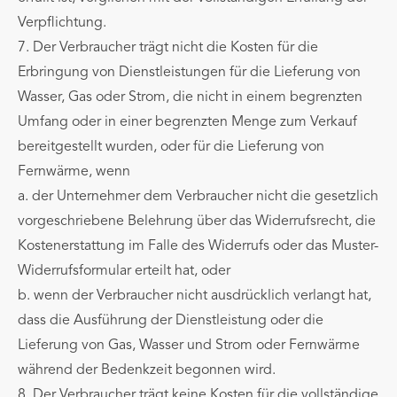
Verpflichtung.
7. Der Verbraucher trägt nicht die Kosten für die
Erbringung von Dienstleistungen für die Lieferung von
Wasser, Gas oder Strom, die nicht in einem begrenzten
Umfang oder in einer begrenzten Menge zum Verkauf
bereitgestellt wurden, oder für die Lieferung von
Fernwärme, wenn
a. der Unternehmer dem Verbraucher nicht die gesetzlich
vorgeschriebene Belehrung über das Widerrufsrecht, die
Kostenerstattung im Falle des Widerrufs oder das Muster-
Widerrufsformular erteilt hat, oder
b. wenn der Verbraucher nicht ausdrücklich verlangt hat,
dass die Ausführung der Dienstleistung oder die
Lieferung von Gas, Wasser und Strom oder Fernwärme
während der Bedenkzeit begonnen wird.
8. Der Verbraucher trägt keine Kosten für die vollständige