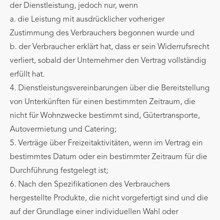
der Dienstleistung, jedoch nur, wenn
a. die Leistung mit ausdrücklicher vorheriger
Zustimmung des Verbrauchers begonnen wurde und
b. der Verbraucher erklärt hat, dass er sein Widerrufsrecht
verliert, sobald der Unternehmer den Vertrag vollständig
erfüllt hat.
4. Dienstleistungsvereinbarungen über die Bereitstellung
von Unterkünften für einen bestimmten Zeitraum, die
nicht für Wohnzwecke bestimmt sind, Gütertransporte,
Autovermietung und Catering;
5. Verträge über Freizeitaktivitäten, wenn im Vertrag ein
bestimmtes Datum oder ein bestimmter Zeitraum für die
Durchführung festgelegt ist;
6. Nach den Spezifikationen des Verbrauchers
hergestellte Produkte, die nicht vorgefertigt sind und die
auf der Grundlage einer individuellen Wahl oder