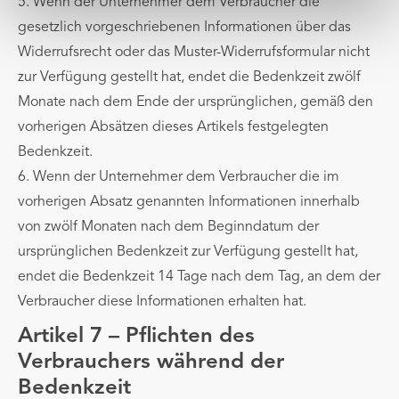
5. Wenn der Unternehmer dem Verbraucher die
gesetzlich vorgeschriebenen Informationen über das
Widerrufsrecht oder das Muster-Widerrufsformular nicht
zur Verfügung gestellt hat, endet die Bedenkzeit zwölf
Monate nach dem Ende der ursprünglichen, gemäß den
vorherigen Absätzen dieses Artikels festgelegten
Bedenkzeit.
6. Wenn der Unternehmer dem Verbraucher die im
vorherigen Absatz genannten Informationen innerhalb
von zwölf Monaten nach dem Beginndatum der
ursprünglichen Bedenkzeit zur Verfügung gestellt hat,
endet die Bedenkzeit 14 Tage nach dem Tag, an dem der
Verbraucher diese Informationen erhalten hat.
Artikel 7 – Pflichten des
Verbrauchers während der
Bedenkzeit