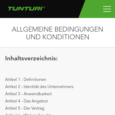
ALLGEMEINE BEDINGUNGEN
UND KONDITIONEN
Inhaltsverzeichnis:
Artikel 1 - Definitionen
Artikel 2 - Identität des Unternehmers
Artikel 3 - Anwendbarkeit
Artikel 4 - Das Angebot
Artikel 5 - Der Vertrag