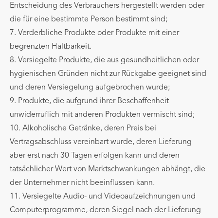
Entscheidung des Verbrauchers hergestellt werden oder
die für eine bestimmte Person bestimmt sind;
7. Verderbliche Produkte oder Produkte mit einer
begrenzten Haltbarkeit.
8. Versiegelte Produkte, die aus gesundheitlichen oder
hygienischen Gründen nicht zur Rückgabe geeignet sind
und deren Versiegelung aufgebrochen wurde;
9. Produkte, die aufgrund ihrer Beschaffenheit
unwiderruflich mit anderen Produkten vermischt sind;
10. Alkoholische Getränke, deren Preis bei
Vertragsabschluss vereinbart wurde, deren Lieferung
aber erst nach 30 Tagen erfolgen kann und deren
tatsächlicher Wert von Marktschwankungen abhängt, die
der Unternehmer nicht beeinflussen kann.
11. Versiegelte Audio- und Videoaufzeichnungen und
Computerprogramme, deren Siegel nach der Lieferung