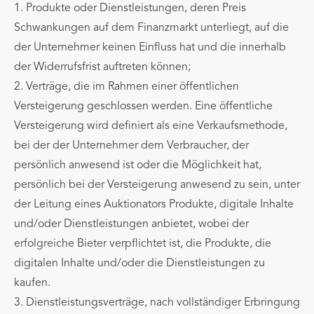
1. Produkte oder Dienstleistungen, deren Preis
Schwankungen auf dem Finanzmarkt unterliegt, auf die
der Unternehmer keinen Einfluss hat und die innerhalb
der Widerrufsfrist auftreten können;
2. Verträge, die im Rahmen einer öffentlichen
Versteigerung geschlossen werden. Eine öffentliche
Versteigerung wird definiert als eine Verkaufsmethode,
bei der der Unternehmer dem Verbraucher, der
persönlich anwesend ist oder die Möglichkeit hat,
persönlich bei der Versteigerung anwesend zu sein, unter
der Leitung eines Auktionators Produkte, digitale Inhalte
und/oder Dienstleistungen anbietet, wobei der
erfolgreiche Bieter verpflichtet ist, die Produkte, die
digitalen Inhalte und/oder die Dienstleistungen zu
kaufen.
3. Dienstleistungsverträge, nach vollständiger Erbringung