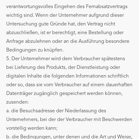
verantwortungsvolles Eingehen des Fernabsatzvertrags
wichtig sind. Wenn der Unternehmer aufgrund dieser
Untersuchung gute Gründe hat, den Vertrag nicht
abzuschließen, ist er berechtigt, eine Bestellung oder
Anfrage abzulehnen oder an die Ausführung besondere
Bedingungen zu knüpfen.
5. Der Unternehmer wird dem Verbraucher spätestens
bei Lieferung des Produkts, der Dienstleistung oder
digitalen Inhalte die folgenden Informationen schriftlich
oder so, dass sie vom Verbraucher auf einem dauerhaften
Datenträger zugänglich gespeichert werden können,
zusenden:
a. die Besuchsadresse der Niederlassung des
Unternehmers, bei der der Verbraucher mit Beschwerden
vorstellig werden kann;
b. die Bedingungen, unter denen und die Art und Weise,