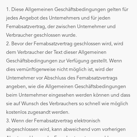
1. Diese Allgemeinen Geschäftsbedingungen gelten für
jedes Angebot des Unternehmers und für jeden
Fernabsatzvertrag, der zwischen Unternehmer und
Verbraucher geschlossen wurde.
2. Bevor der Fernabsatzvertrag geschlossen wird, wird
dem Verbraucher der Text dieser Allgemeinen
Geschäftsbedingungen zur Verfügung gestellt. Wenn
dies vernünftigerweise nicht möglich ist, wird der
Unternehmer vor Abschluss des Fernabsatzvertrags
angeben, wie die Allgemeinen Geschäftsbedingungen
beim Unternehmer eingesehen werden können und dass
sie auf Wunsch des Verbrauchers so schnell wie möglich
kostenlos zugesandt werden.
3. Wenn der Fernabsatzvertrag elektronisch
abgeschlossen wird, kann abweichend vom vorherigen