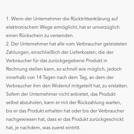
1. Wenn der Unternehmer die Rücktrittserklärung auf
elektronischem Wege ermöglicht, hat er unverzüglich
einen Rückschein zu versenden.
2. Der Unternehmer hat alle vom Verbraucher geleisteten
Zahlungen, einschließlich der Lieferkosten, die der
Verbraucher für das zurückgegebene Produkt in
Rechnung stellen kann, so schnell wie möglich, jedoch
innerhalb von 14 Tagen nach dem Tag, an dem der
Verbraucher ihm den Widerruf mitgeteilt hat, zu erstatten.
Sofern der Unternehmer nicht anbietet, das Produkt
selbst abzuholen, kann er mit der Rückzahlung warten,
bis er das Produkt erhalten hat oder bis der Verbraucher
nachgewiesen hat, dass er das Produkt zurückgeschickt
hat, je nachdem, was zuerst eintritt.