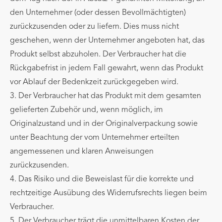
den Unternehmer (oder dessen Bevollmächtigten)
zurückzusenden oder zu liefern. Dies muss nicht
geschehen, wenn der Unternehmer angeboten hat, das
Produkt selbst abzuholen. Der Verbraucher hat die
Rückgabefrist in jedem Fall gewahrt, wenn das Produkt
vor Ablauf der Bedenkzeit zurückgegeben wird.
3. Der Verbraucher hat das Produkt mit dem gesamten
gelieferten Zubehör und, wenn möglich, im
Originalzustand und in der Originalverpackung sowie
unter Beachtung der vom Unternehmer erteilten
angemessenen und klaren Anweisungen
zurückzusenden.
4. Das Risiko und die Beweislast für die korrekte und
rechtzeitige Ausübung des Widerrufsrechts liegen beim
Verbraucher.
5. Der Verbraucher trägt die unmittelbaren Kosten der