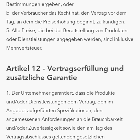
Bestimmungen ergeben, oder
b. der Verbraucher das Recht hat, den Vertrag vor dem
Tag, an dem die Preiserhöhung beginnt, zu kündigen.
5. Alle Preise, die bei der Bereitstellung von Produkten
oder Dienstleistungen angegeben werden, sind inklusive
Mehrwertsteuer.
Artikel 12 - Vertragserfüllung und
zusätzliche Garantie
1. Der Unternehmer garantiert, dass die Produkte
und/oder Dienstleistungen dem Vertrag, den im
Angebot aufgeführten Spezifikationen, den
angemessenen Anforderungen an die Brauchbarkeit
und/oder Zuverlässigkeit sowie den am Tag des
Vertragsabschlusses geltenden gesetzlichen