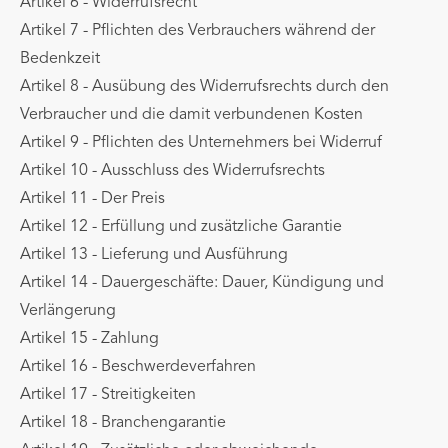
Artikel 6 - Widerrufsrecht
Artikel 7 - Pflichten des Verbrauchers während der
Bedenkzeit
Artikel 8 - Ausübung des Widerrufsrechts durch den
Verbraucher und die damit verbundenen Kosten
Artikel 9 - Pflichten des Unternehmers bei Widerruf
Artikel 10 - Ausschluss des Widerrufsrechts
Artikel 11 - Der Preis
Artikel 12 - Erfüllung und zusätzliche Garantie
Artikel 13 - Lieferung und Ausführung
Artikel 14 - Dauergeschäfte: Dauer, Kündigung und
Verlängerung
Artikel 15 - Zahlung
Artikel 16 - Beschwerdeverfahren
Artikel 17 - Streitigkeiten
Artikel 18 - Branchengarantie