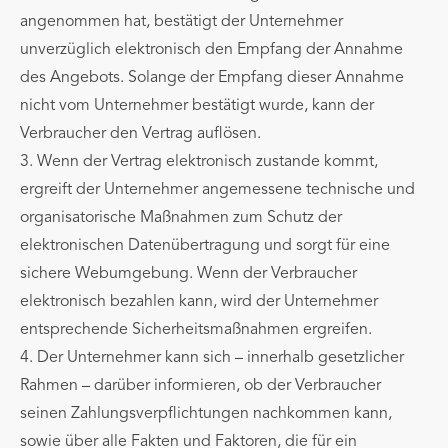
angenommen hat, bestätigt der Unternehmer
unverzüglich elektronisch den Empfang der Annahme
des Angebots. Solange der Empfang dieser Annahme
nicht vom Unternehmer bestätigt wurde, kann der
Verbraucher den Vertrag auflösen.
3. Wenn der Vertrag elektronisch zustande kommt,
ergreift der Unternehmer angemessene technische und
organisatorische Maßnahmen zum Schutz der
elektronischen Datenübertragung und sorgt für eine
sichere Webumgebung. Wenn der Verbraucher
elektronisch bezahlen kann, wird der Unternehmer
entsprechende Sicherheitsmaßnahmen ergreifen.
4. Der Unternehmer kann sich – innerhalb gesetzlicher
Rahmen – darüber informieren, ob der Verbraucher
seinen Zahlungsverpflichtungen nachkommen kann,
sowie über alle Fakten und Faktoren, die für ein