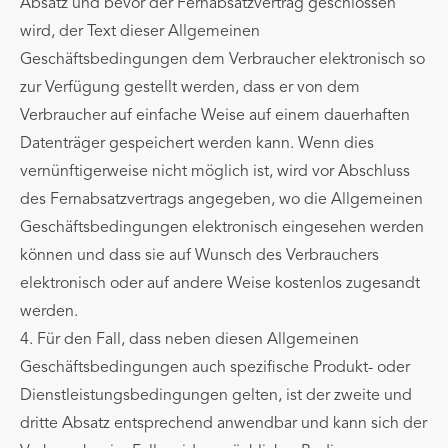
Absatz und bevor der Fernabsatzvertrag geschlossen
wird, der Text dieser Allgemeinen
Geschäftsbedingungen dem Verbraucher elektronisch so
zur Verfügung gestellt werden, dass er von dem
Verbraucher auf einfache Weise auf einem dauerhaften
Datenträger gespeichert werden kann. Wenn dies
vernünftigerweise nicht möglich ist, wird vor Abschluss
des Fernabsatzvertrags angegeben, wo die Allgemeinen
Geschäftsbedingungen elektronisch eingesehen werden
können und dass sie auf Wunsch des Verbrauchers
elektronisch oder auf andere Weise kostenlos zugesandt
werden.
4. Für den Fall, dass neben diesen Allgemeinen
Geschäftsbedingungen auch spezifische Produkt- oder
Dienstleistungsbedingungen gelten, ist der zweite und
dritte Absatz entsprechend anwendbar und kann sich der