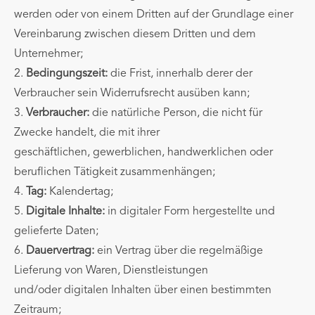
werden oder von einem Dritten auf der Grundlage einer
Vereinbarung zwischen diesem Dritten und dem
Unternehmer;
2.
Bedingungszeit:
die Frist, innerhalb derer der
Verbraucher sein Widerrufsrecht ausüben kann;
3.
Verbraucher:
die natürliche Person, die nicht für
Zwecke handelt, die mit ihrer
geschäftlichen, gewerblichen, handwerklichen oder
beruflichen Tätigkeit zusammenhängen;
4.
Tag:
Kalendertag;
5.
Digitale Inhalte:
in digitaler Form hergestellte und
gelieferte Daten;
6.
Dauervertrag:
ein Vertrag über die regelmäßige
Lieferung von Waren, Dienstleistungen
und/oder digitalen Inhalten über einen bestimmten
Zeitraum;