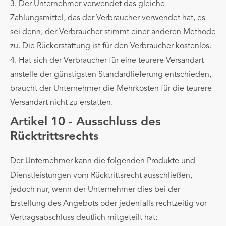
3. Der Unternehmer verwendet das gleiche
Zahlungsmittel, das der Verbraucher verwendet hat, es
sei denn, der Verbraucher stimmt einer anderen Methode
zu. Die Rückerstattung ist für den Verbraucher kostenlos.
4. Hat sich der Verbraucher für eine teurere Versandart
anstelle der günstigsten Standardlieferung entschieden,
braucht der Unternehmer die Mehrkosten für die teurere
Versandart nicht zu erstatten.
Artikel 10 - Ausschluss des
Rücktrittsrechts
Der Unternehmer kann die folgenden Produkte und
Dienstleistungen vom Rücktrittsrecht ausschließen,
jedoch nur, wenn der Unternehmer dies bei der
Erstellung des Angebots oder jedenfalls rechtzeitig vor
Vertragsabschluss deutlich mitgeteilt hat: