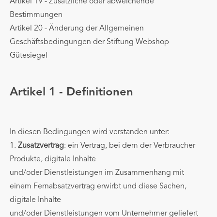
Artikel 19 - Zusätzliche oder abweichende
Bestimmungen
Artikel 20 - Änderung der Allgemeinen
Geschäftsbedingungen der Stiftung Webshop
Gütesiegel
Artikel 1 - Definitionen
In diesen Bedingungen wird verstanden unter:
1.
Zusatzvertrag
: ein Vertrag, bei dem der Verbraucher
Produkte, digitale Inhalte
und/oder Dienstleistungen im Zusammenhang mit
einem Fernabsatzvertrag erwirbt und diese Sachen,
digitale Inhalte
und/oder Dienstleistungen vom Unternehmer geliefert