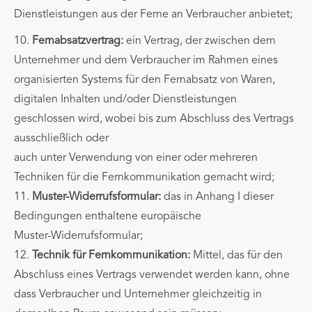
Dienstleistungen aus der Ferne an Verbraucher anbietet;
10.
Fernabsatzvertrag:
ein Vertrag, der zwischen dem
Unternehmer und dem Verbraucher im Rahmen eines
organisierten Systems für den Fernabsatz von Waren,
digitalen Inhalten und/oder Dienstleistungen
geschlossen wird, wobei bis zum Abschluss des Vertrags
ausschließlich oder
auch unter Verwendung von einer oder mehreren
Techniken für die Fernkommunikation gemacht wird;
11.
Muster-Widerrufsformular:
das in Anhang I dieser
Bedingungen enthaltene europäische
Muster-Widerrufsformular;
12.
Technik für Fernkommunikation:
Mittel, das für den
Abschluss eines Vertrags verwendet werden kann, ohne
dass Verbraucher und Unternehmer gleichzeitig in