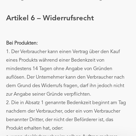
Artikel 6 – Widerrufsrecht
Bei Produkten:
1. Der Verbraucher kann einen Vertrag über den Kauf
eines Produkts während einer Bedenkzeit von
mindestens 14 Tagen ohne Angabe von Gründen
auflösen. Der Unternehmer kann den Verbraucher nach
dem Grund des Widerrufs fragen, darf ihn jedoch nicht
zur Angabe seiner Gründe verpflichten.
2. Die in Absatz 1 genannte Bedenkzeit beginnt am Tag
nachdem der Verbraucher, oder ein vom Verbraucher
benannter Dritter, der nicht der Beförderer ist, das
Produkt erhalten hat, oder: