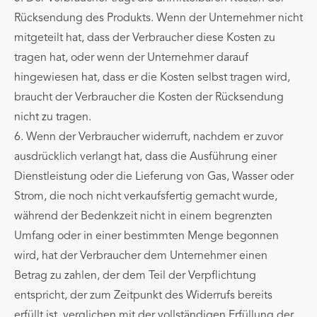
Rücksendung des Produkts. Wenn der Unternehmer nicht
mitgeteilt hat, dass der Verbraucher diese Kosten zu
tragen hat, oder wenn der Unternehmer darauf
hingewiesen hat, dass er die Kosten selbst tragen wird,
braucht der Verbraucher die Kosten der Rücksendung
nicht zu tragen.
6. Wenn der Verbraucher widerruft, nachdem er zuvor
ausdrücklich verlangt hat, dass die Ausführung einer
Dienstleistung oder die Lieferung von Gas, Wasser oder
Strom, die noch nicht verkaufsfertig gemacht wurde,
während der Bedenkzeit nicht in einem begrenzten
Umfang oder in einer bestimmten Menge begonnen
wird, hat der Verbraucher dem Unternehmer einen
Betrag zu zahlen, der dem Teil der Verpflichtung
entspricht, der zum Zeitpunkt des Widerrufs bereits
erfüllt ist, verglichen mit der vollständigen Erfüllung der