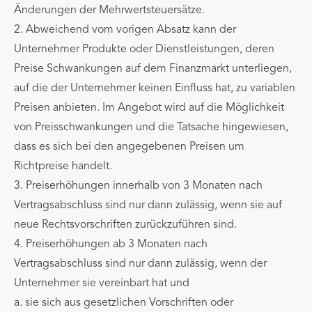
Änderungen der Mehrwertsteuersätze.
2. Abweichend vom vorigen Absatz kann der
Unternehmer Produkte oder Dienstleistungen, deren
Preise Schwankungen auf dem Finanzmarkt unterliegen,
auf die der Unternehmer keinen Einfluss hat, zu variablen
Preisen anbieten. Im Angebot wird auf die Möglichkeit
von Preisschwankungen und die Tatsache hingewiesen,
dass es sich bei den angegebenen Preisen um
Richtpreise handelt.
3. Preiserhöhungen innerhalb von 3 Monaten nach
Vertragsabschluss sind nur dann zulässig, wenn sie auf
neue Rechtsvorschriften zurückzuführen sind.
4. Preiserhöhungen ab 3 Monaten nach
Vertragsabschluss sind nur dann zulässig, wenn der
Unternehmer sie vereinbart hat und
a. sie sich aus gesetzlichen Vorschriften oder