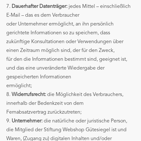
7.
Dauerhafter Datenträger:
jedes Mittel – einschließlich
E-Mail – das es dem Verbraucher
oder Unternehmer ermöglicht, an ihn persönlich
gerichtete Informationen so zu speichern, dass
zukünftige Konsultationen oder Verwendungen über
einen Zeitraum möglich sind, der für den Zweck,
für den die Informationen bestimmt sind, geeignet ist,
und das eine unveränderte Wiedergabe der
gespeicherten Informationen
ermöglicht;
8.
Widerrufsrecht:
die Möglichkeit des Verbrauchers,
innerhalb der Bedenkzeit von dem
Fernabsatzvertrag zurückzutreten;
9.
Unternehmer:
die natürliche oder juristische Person,
die Mitglied der Stiftung Webshop Gütesiegel ist und
Waren, (Zugang zu) digitalen Inhalten und/oder