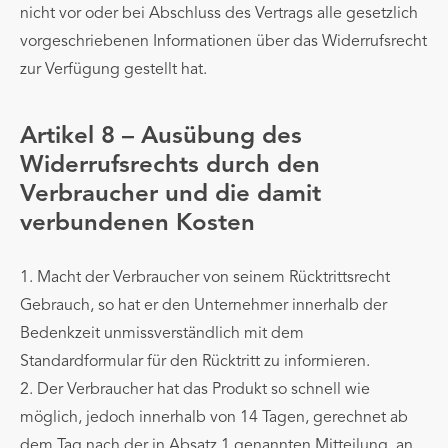
nicht vor oder bei Abschluss des Vertrags alle gesetzlich
vorgeschriebenen Informationen über das Widerrufsrecht
zur Verfügung gestellt hat.
Artikel 8 – Ausübung des
Widerrufsrechts durch den
Verbraucher und die damit
verbundenen Kosten
1. Macht der Verbraucher von seinem Rücktrittsrecht
Gebrauch, so hat er den Unternehmer innerhalb der
Bedenkzeit unmissverständlich mit dem
Standardformular für den Rücktritt zu informieren.
2. Der Verbraucher hat das Produkt so schnell wie
möglich, jedoch innerhalb von 14 Tagen, gerechnet ab
dem Tag nach der in Absatz 1 genannten Mitteilung, an