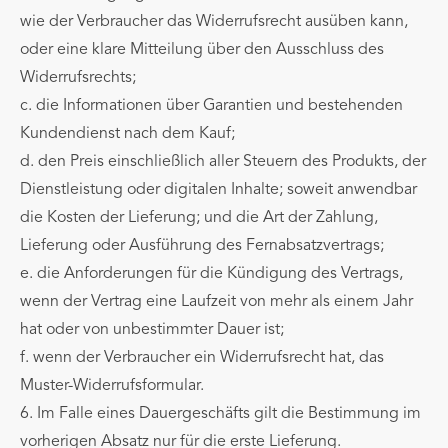
wie der Verbraucher das Widerrufsrecht ausüben kann,
oder eine klare Mitteilung über den Ausschluss des
Widerrufsrechts;
c. die Informationen über Garantien und bestehenden
Kundendienst nach dem Kauf;
d. den Preis einschließlich aller Steuern des Produkts, der
Dienstleistung oder digitalen Inhalte; soweit anwendbar
die Kosten der Lieferung; und die Art der Zahlung,
Lieferung oder Ausführung des Fernabsatzvertrags;
e. die Anforderungen für die Kündigung des Vertrags,
wenn der Vertrag eine Laufzeit von mehr als einem Jahr
hat oder von unbestimmter Dauer ist;
f. wenn der Verbraucher ein Widerrufsrecht hat, das
Muster-Widerrufsformular.
6. Im Falle eines Dauergeschäfts gilt die Bestimmung im
vorherigen Absatz nur für die erste Lieferung.