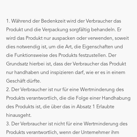
1. Während der Bedenkzeit wird der Verbraucher das
Produkt und die Verpackung sorgfältig behandeln. Er
wird das Produkt nur auspacken oder verwenden, soweit
dies notwendig ist, um die Art, die Eigenschaften und
die Funktionsweise des Produkts festzustellen. Der
Grundsatz hierbei ist, dass der Verbraucher das Produkt
nur handhaben und inspizieren darf, wie er es in einem
Geschäft dürfte.
2. Der Verbraucher ist nur für eine Wertminderung des
Produkts verantwortlich, die die Folge einer Handhabung
des Produkts ist, die über das in Absatz 1 Erlaubte
hinausgeht.
3. Der Verbraucher ist nicht für eine Wertminderung des
Produkts verantwortlich, wenn der Unternehmer ihm