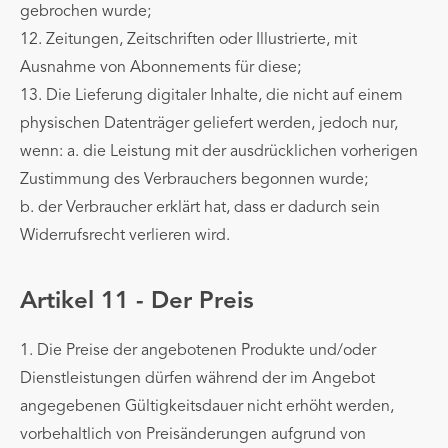
gebrochen wurde;
12. Zeitungen, Zeitschriften oder Illustrierte, mit
Ausnahme von Abonnements für diese;
13. Die Lieferung digitaler Inhalte, die nicht auf einem
physischen Datenträger geliefert werden, jedoch nur,
wenn: a. die Leistung mit der ausdrücklichen vorherigen
Zustimmung des Verbrauchers begonnen wurde;
b. der Verbraucher erklärt hat, dass er dadurch sein
Widerrufsrecht verlieren wird.
Artikel 11 - Der Preis
1. Die Preise der angebotenen Produkte und/oder
Dienstleistungen dürfen während der im Angebot
angegebenen Gültigkeitsdauer nicht erhöht werden,
vorbehaltlich von Preisänderungen aufgrund von