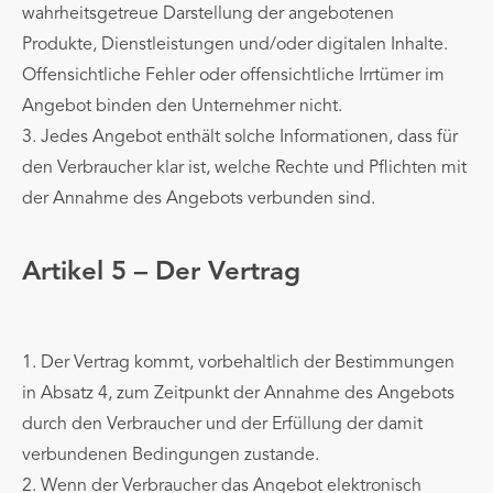
wahrheitsgetreue Darstellung der angebotenen
Produkte, Dienstleistungen und/oder digitalen Inhalte.
Offensichtliche Fehler oder offensichtliche Irrtümer im
Angebot binden den Unternehmer nicht.
3. Jedes Angebot enthält solche Informationen, dass für
den Verbraucher klar ist, welche Rechte und Pflichten mit
der Annahme des Angebots verbunden sind.
Artikel 5 – Der Vertrag
1. Der Vertrag kommt, vorbehaltlich der Bestimmungen
in Absatz 4, zum Zeitpunkt der Annahme des Angebots
durch den Verbraucher und der Erfüllung der damit
verbundenen Bedingungen zustande.
2. Wenn der Verbraucher das Angebot elektronisch