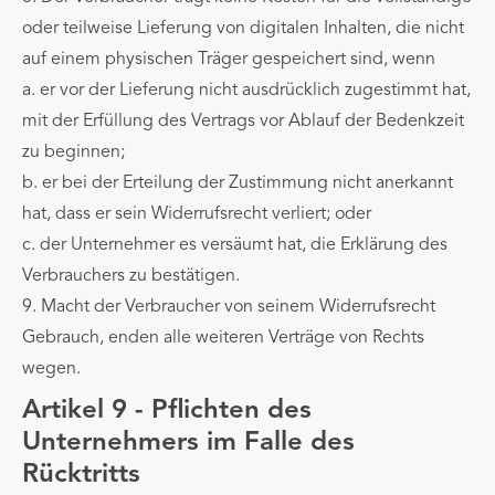
oder teilweise Lieferung von digitalen Inhalten, die nicht
auf einem physischen Träger gespeichert sind, wenn
a. er vor der Lieferung nicht ausdrücklich zugestimmt hat,
mit der Erfüllung des Vertrags vor Ablauf der Bedenkzeit
zu beginnen;
b. er bei der Erteilung der Zustimmung nicht anerkannt
hat, dass er sein Widerrufsrecht verliert; oder
c. der Unternehmer es versäumt hat, die Erklärung des
Verbrauchers zu bestätigen.
9. Macht der Verbraucher von seinem Widerrufsrecht
Gebrauch, enden alle weiteren Verträge von Rechts
wegen.
Artikel 9 - Pflichten des
Unternehmers im Falle des
Rücktritts