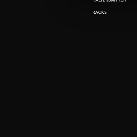
HALTERBANKEN
RACKS