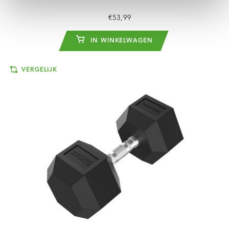
€53,99
IN WINKELWAGEN
VERGELIJK