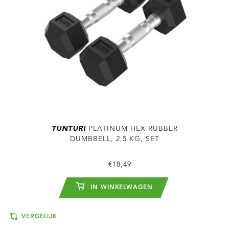
TUNTURI
PLATINUM HEX RUBBER
DUMBBELL, 2,5 KG, SET
€18,49
IN WINKELWAGEN
VERGELIJK