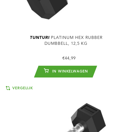
TUNTURI
PLATINUM HEX RUBBER
DUMBBELL, 12,5 KG
€44,99
IN WINKELWAGEN
VERGELIJK