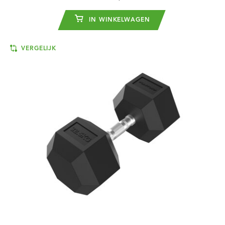
IN WINKELWAGEN
VERGELIJK