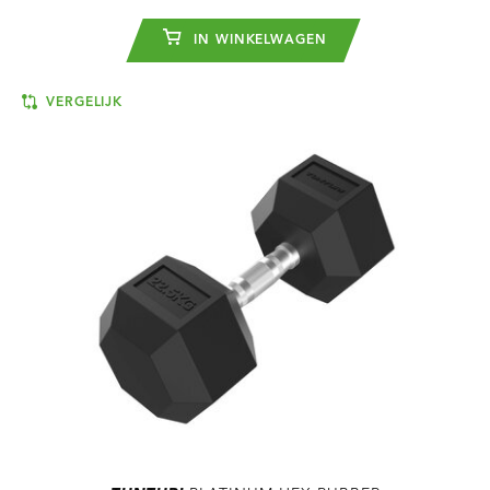
IN WINKELWAGEN
VERGELIJK