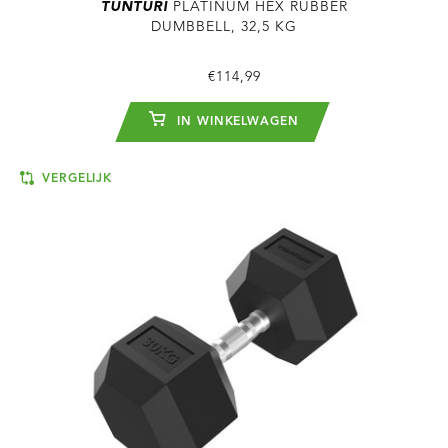
TUNTURI
PLATINUM HEX RUBBER
DUMBBELL, 32,5 KG
€114,99
IN WINKELWAGEN
VERGELIJK