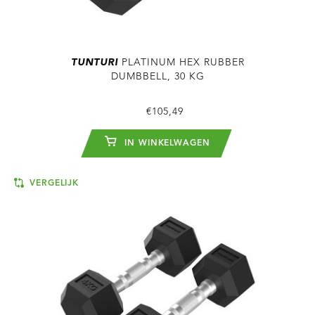
TUNTURI
PLATINUM HEX RUBBER
DUMBBELL, 30 KG
€105,49
IN WINKELWAGEN
VERGELIJK