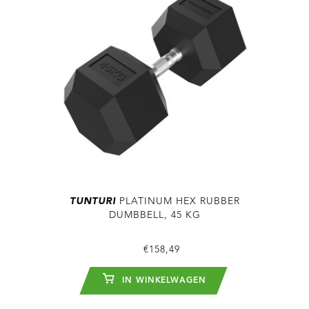
TUNTURI
PLATINUM HEX RUBBER
DUMBBELL, 45 KG
€158,49
IN WINKELWAGEN