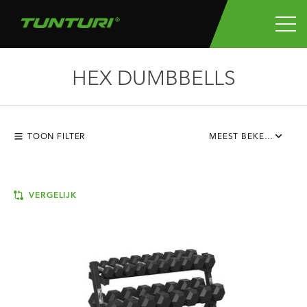
HEX DUMBBELLS
TOON FILTER
MEEST BEKEKEN
VERGELIJK