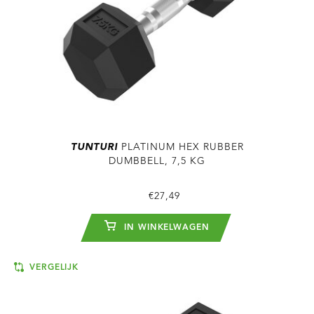
TUNTURI
PLATINUM HEX RUBBER
DUMBBELL, 7,5 KG
€27,49
IN WINKELWAGEN
VERGELIJK