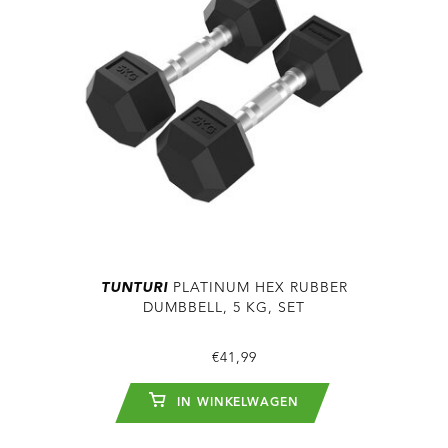
TUNTURI
PLATINUM HEX RUBBER
DUMBBELL, 5 KG, SET
€41,99
IN WINKELWAGEN