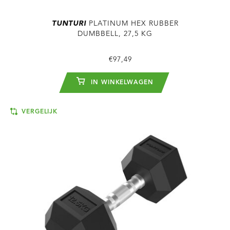
TUNTURI
PLATINUM HEX RUBBER
DUMBBELL, 27,5 KG
€97,49
IN WINKELWAGEN
VERGELIJK