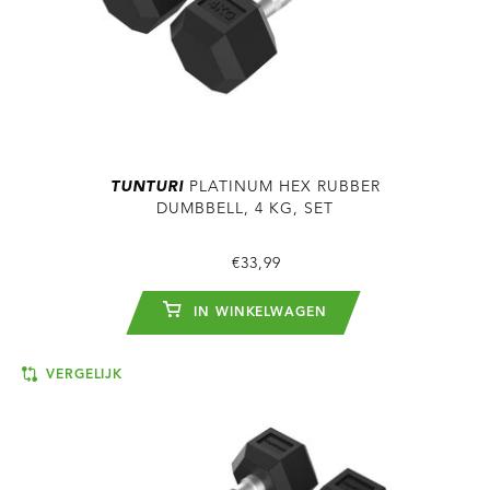
TUNTURI
PLATINUM HEX RUBBER
DUMBBELL, 4 KG, SET
€33,99
IN WINKELWAGEN
VERGELIJK