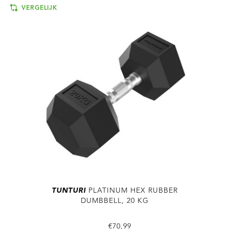
VERGELIJK
TUNTURI
PLATINUM HEX RUBBER
DUMBBELL, 20 KG
€70,99