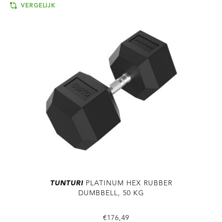
VERGELIJK
TUNTURI
PLATINUM HEX RUBBER
DUMBBELL, 50 KG
€176,49