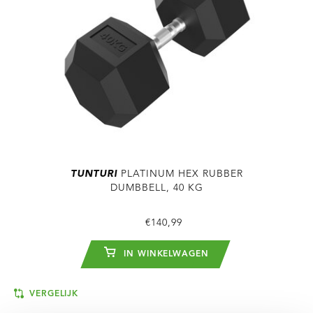
TUNTURI
PLATINUM HEX RUBBER
DUMBBELL, 40 KG
€140,99
IN WINKELWAGEN
VERGELIJK