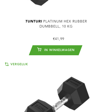
TUNTURI
PLATINUM HEX RUBBER
DUMBBELL, 10 KG
€41,99
IN WINKELWAGEN
VERGELIJK