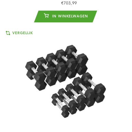
€703,99
IN WINKELWAGEN
VERGELIJK