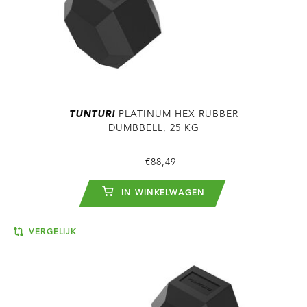
TUNTURI
PLATINUM HEX RUBBER
DUMBBELL, 25 KG
€88,49
IN WINKELWAGEN
VERGELIJK