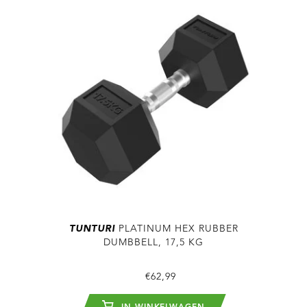
TUNTURI
PLATINUM HEX RUBBER
DUMBBELL, 17,5 KG
€62,99