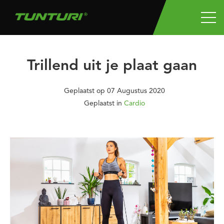
Trillend uit je plaat gaan
Geplaatst op
07 Augustus 2020
Geplaatst in
Cardio