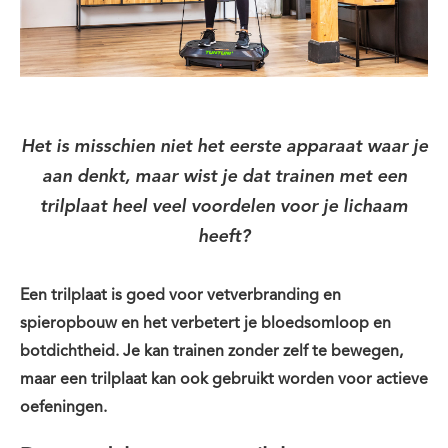
Het is misschien niet het eerste apparaat waar je
aan denkt, maar wist je dat trainen met een
trilplaat heel veel voordelen voor je lichaam
heeft?
Een trilplaat is goed voor vetverbranding en
spieropbouw en het verbetert je bloedsomloop en
botdichtheid. Je kan trainen zonder zelf te bewegen,
maar een trilplaat kan ook gebruikt worden voor actieve
oefeningen.