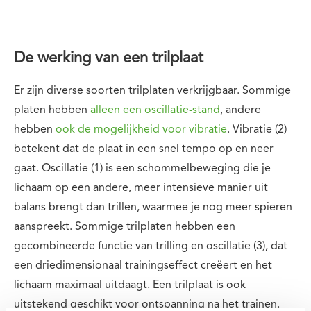
De werking van een trilplaat
Er zijn diverse soorten trilplaten verkrijgbaar. Sommige
platen hebben
alleen een oscillatie-stand
, andere
hebben
ook de mogelijkheid voor vibratie
. Vibratie (2)
betekent dat de plaat in een snel tempo op en neer
gaat. Oscillatie (1) is een schommelbeweging die je
lichaam op een andere, meer intensieve manier uit
balans brengt dan trillen, waarmee je nog meer spieren
aanspreekt. Sommige trilplaten hebben een
gecombineerde functie van trilling en oscillatie (3), dat
een driedimensionaal trainingseffect creëert en het
lichaam maximaal uitdaagt. Een trilplaat is ook
uitstekend geschikt voor ontspanning na het trainen.