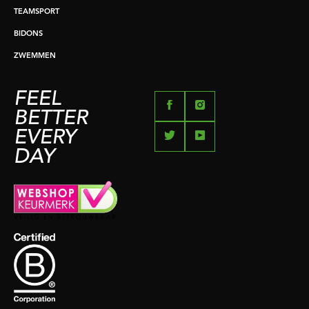
TEAMSPORT
BIDONS
ZWEMMEN
FEEL
BETTER
EVERY
DAY