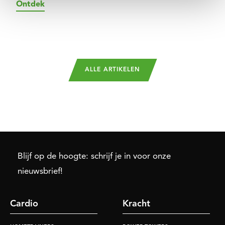
Ontdek
ALLE ARTIKELEN
Blijf op de hoogte: schrijf je in voor onze
nieuwsbrief!
Cardio
Kracht