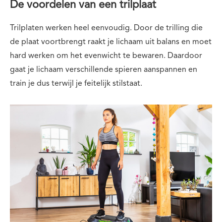
De voordelen van een trilplaat
Trilplaten werken heel eenvoudig. Door de trilling die
de plaat voortbrengt raakt je lichaam uit balans en moet
hard werken om het evenwicht te bewaren. Daardoor
gaat je lichaam verschillende spieren aanspannen en
train je dus terwijl je feitelijk stilstaat.