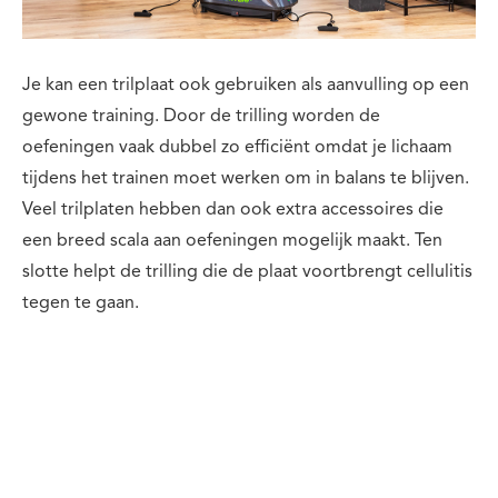
Je kan een trilplaat ook gebruiken als aanvulling op een
gewone training. Door de trilling worden de
oefeningen vaak dubbel zo efficiënt omdat je lichaam
tijdens het trainen moet werken om in balans te blijven.
Veel trilplaten hebben dan ook extra accessoires die
een breed scala aan oefeningen mogelijk maakt. Ten
slotte helpt de trilling die de plaat voortbrengt cellulitis
tegen te gaan.