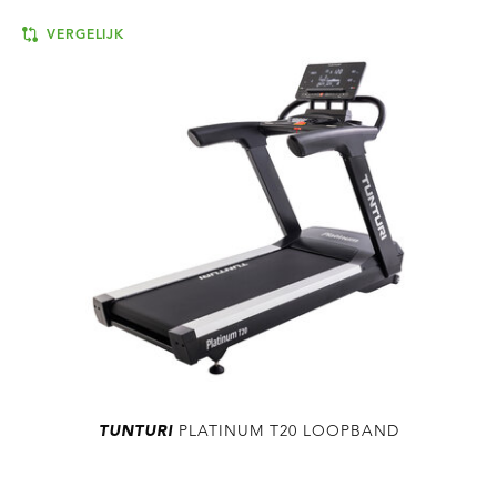
VERGELIJK
TUNTURI
PLATINUM T20 LOOPBAND