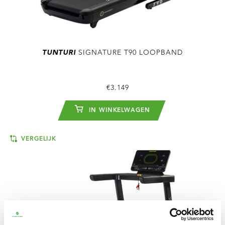
TUNTURI
SIGNATURE T90 LOOPBAND
€3.149
IN WINKELWAGEN
VERGELIJK