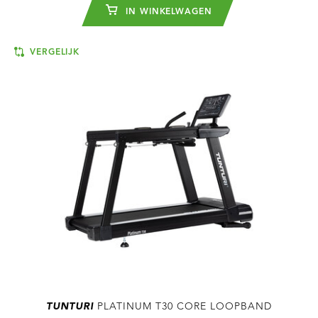
IN WINKELWAGEN
VERGELIJK
TUNTURI
PLATINUM T30 CORE LOOPBAND