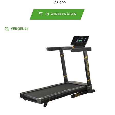
€3.299
IN WINKELWAGEN
VERGELIJK