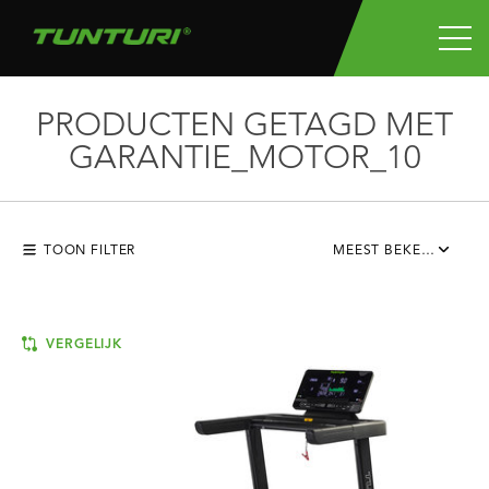
PRODUCTEN GETAGD MET
GARANTIE_MOTOR_10
TOON FILTER
MEEST BEKEKEN
VERGELIJK