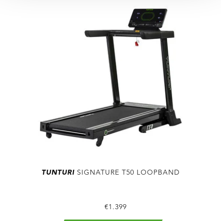
TUNTURI
SIGNATURE T50 LOOPBAND
€1.399