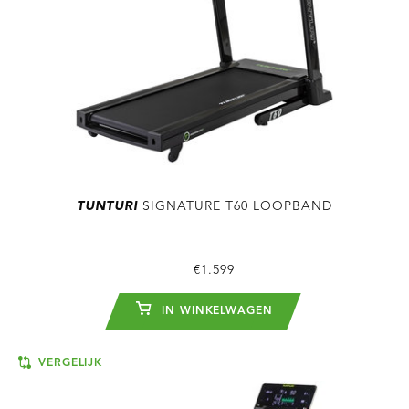
TUNTURI
SIGNATURE T60 LOOPBAND
€1.599
IN WINKELWAGEN
VERGELIJK