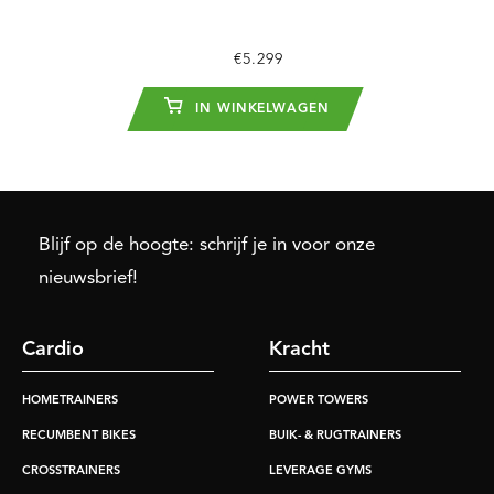
€5.299
IN WINKELWAGEN
Blijf op de hoogte: schrijf je in voor onze
nieuwsbrief!
Cardio
Kracht
HOMETRAINERS
POWER TOWERS
RECUMBENT BIKES
BUIK- & RUGTRAINERS
CROSSTRAINERS
LEVERAGE GYMS