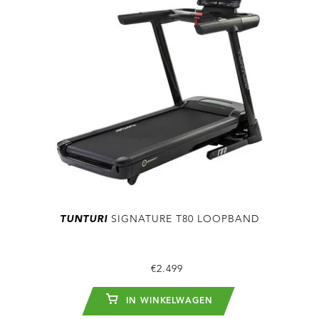
TUNTURI
SIGNATURE T80 LOOPBAND
€2.499
IN WINKELWAGEN