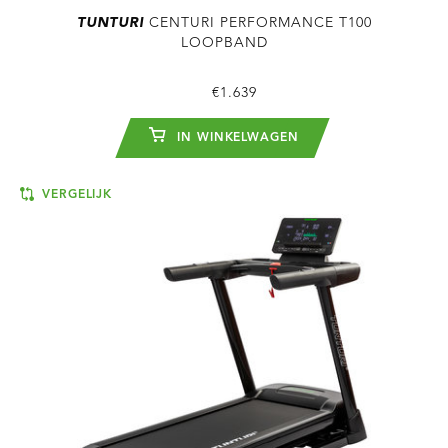
TUNTURI
CENTURI PERFORMANCE T100
LOOPBAND
€1.639
IN WINKELWAGEN
VERGELIJK