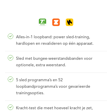
Alles-in-1 loopband: power sled-training,
hardlopen en revalideren op één apparaat.
Sled met bungee-weerstandsbanden voor
optionele, extra weerstand.
5 sled programma’s en 52
loopbandprogramma’s voor gevarieerde
trainingsopties.
Kracht-test die meet hoeveel kracht je zet,