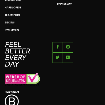
VECHTSPORT
IMPRESSUM
HARDLOPEN
TEAMSPORT
BIDONS
ZWEMMEN
FEEL
BETTER
EVERY
DAY