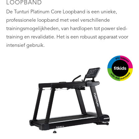
LOOPBAND
De Tunturi Platinum Core Loopband is een unieke,
professionele loopband met veel verschillende
trainingsmogelijkheden, van hardlopen tot power sled-
training en revalidatie. Het is een robuust apparaat voor
intensief gebruik.