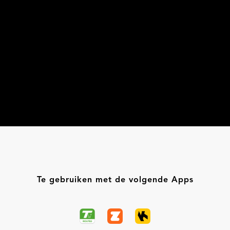
Te gebruiken met de volgende Apps