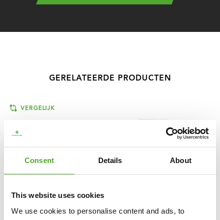
GERELATEERDE PRODUCTEN
VERGELIJK
Consent
Details
About
This website uses cookies
We use cookies to personalise content and ads, to