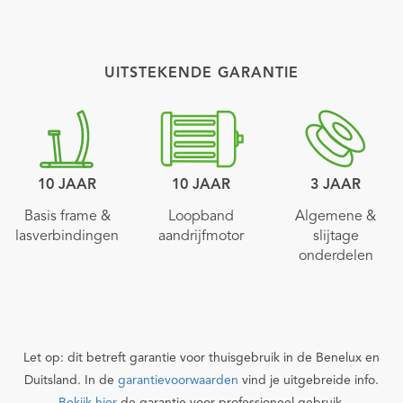
UITSTEKENDE GARANTIE
10 JAAR
10 JAAR
3 JAAR
Basis frame &
Loopband
Algemene &
lasverbindingen
aandrijfmotor
slijtage
onderdelen
Let op: dit betreft garantie voor thuisgebruik in de Benelux en
Duitsland. In de
garantievoorwaarden
vind je uitgebreide info.