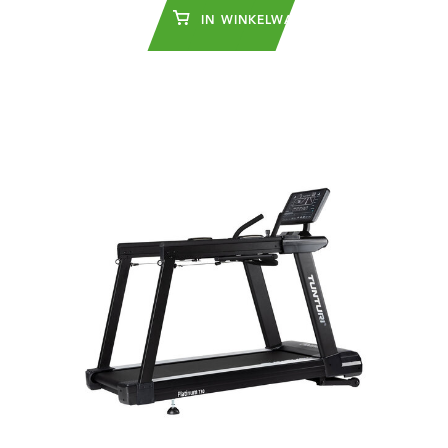
IN WINKELWAGEN