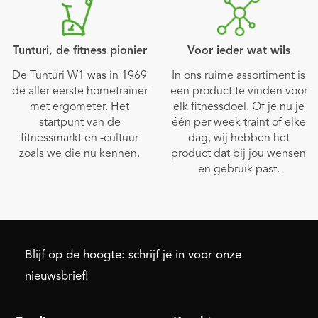
Tunturi, de fitness pionier
Voor ieder wat wils
De Tunturi W1 was in 1969
In ons ruime assortiment is
de aller eerste hometrainer
een product te vinden voor
met ergometer. Het
elk fitnessdoel. Of je nu je
startpunt van de
één per week traint of elke
fitnessmarkt en -cultuur
dag, wij hebben het
zoals we die nu kennen.
product dat bij jou wensen
en gebruik past.
Blijf op de hoogte: schrijf je in voor onze
nieuwsbrief!