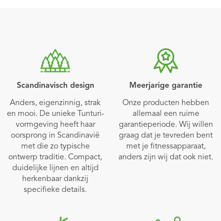
Scandinavisch design
Meerjarige garantie
Anders, eigenzinnig, strak
Onze producten hebben
en mooi. De unieke Tunturi-
allemaal een ruime
vormgeving heeft haar
garantieperiode. Wij willen
oorsprong in Scandinavië
graag dat je tevreden bent
met die zo typische
met je fitnessapparaat,
ontwerp traditie. Compact,
anders zijn wij dat ook niet.
duidelijke lijnen en altijd
herkenbaar dankzij
specifieke details.