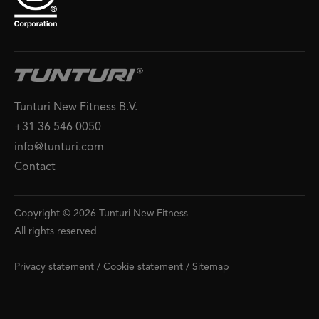
Tunturi New Fitness B.V.
+31 36 546 0050
info@tunturi.com
Contact
Copyright © 2026 Tunturi New Fitness
All rights reserved
Privacy statement
/
Cookie statement
/
Sitemap