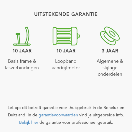
UITSTEKENDE GARANTIE
10 JAAR
10 JAAR
3 JAAR
Basis frame &
Loopband
Algemene &
lasverbindingen
aandrijfmotor
slijtage
onderdelen
Let op: dit betreft garantie voor thuisgebruik in de Benelux en
Duitsland. In de
garantievoorwaarden
vind je uitgebreide info.
Bekijk hier
de garantie voor professioneel gebruik.