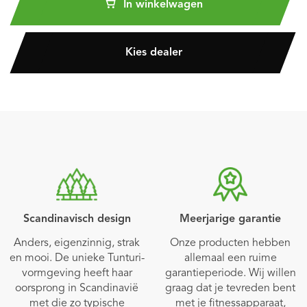
In winkelwagen
Kies dealer
Scandinavisch design
Meerjarige garantie
Anders, eigenzinnig, strak
Onze producten hebben
en mooi. De unieke Tunturi-
allemaal een ruime
vormgeving heeft haar
garantieperiode. Wij willen
oorsprong in Scandinavië
graag dat je tevreden bent
met die zo typische
met je fitnessapparaat,