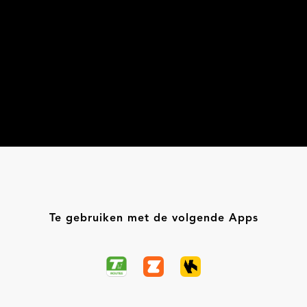
Te gebruiken met de volgende Apps