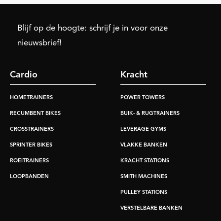
Blijf op de hoogte: schrijf je in voor onze
nieuwsbrief!
Cardio
Kracht
HOMETRAINERS
POWER TOWERS
RECUMBENT BIKES
BUIK- & RUGTRAINERS
CROSSTRAINERS
LEVERAGE GYMS
SPRINTER BIKES
VLAKKE BANKEN
ROEITRAINERS
KRACHT STATIONS
LOOPBANDEN
SMITH MACHINES
PULLEY STATIONS
VERSTELBARE BANKEN