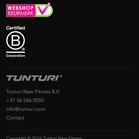
Tunturi New Fitness B.V.
+31 36 546 0050
info@tunturi.com
Contact
Copyright © 2026 Tunturi New Fitness