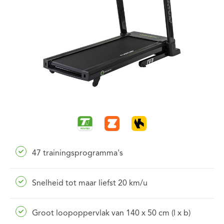
47 trainingsprogramma's
Snelheid tot maar liefst 20 km/u
Groot loopoppervlak van 140 x 50 cm (l x b)