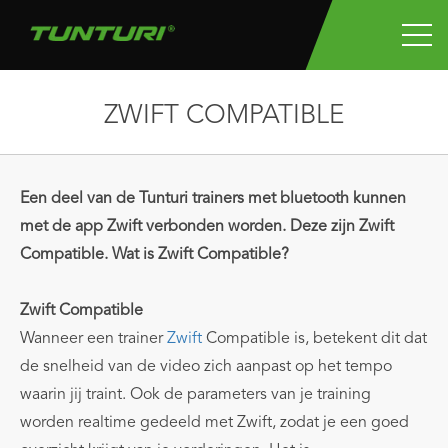
ZWIFT COMPATIBLE
Een deel van de Tunturi trainers met bluetooth kunnen
met de app Zwift verbonden worden. Deze zijn Zwift
Compatible. Wat is Zwift Compatible?
Zwift Compatible
Wanneer een trainer
Zwift
Compatible is, betekent dit dat
de snelheid van de video zich aanpast op het tempo
waarin jij traint. Ook de parameters van je training
worden realtime gedeeld met Zwift, zodat je een goed