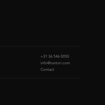
+31 36 546 0050
info@tunturi.com
Contact