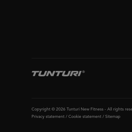
Copyright © 2026 Tunturi New Fitness
-
All rights re
Privacy statement
/
Cookie statement
/
Sitemap