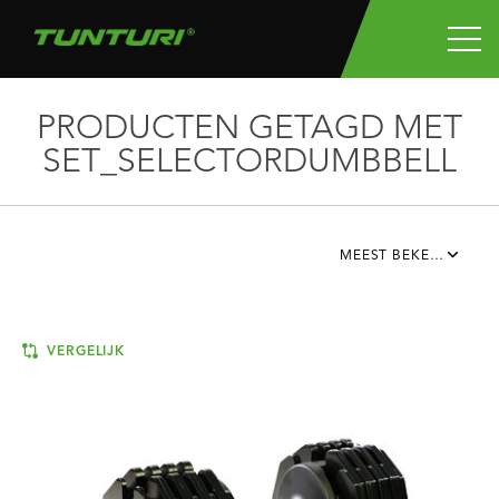
PRODUCTEN GETAGD MET
SET_SELECTORDUMBBELL
MEEST BEKEKEN
VERGELIJK