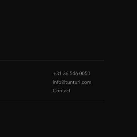
+31 36 546 0050
info@tunturi.com
Contact