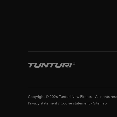
Copyright © 2026 Tunturi New Fitness
-
All rights re
Privacy statement
/
Cookie statement
/
Sitemap