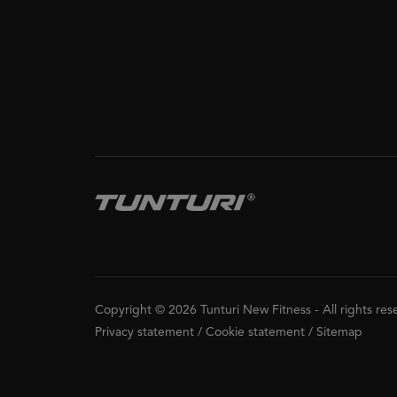
Copyright © 2026 Tunturi New Fitness
-
All rights re
Privacy statement
/
Cookie statement
/
Sitemap