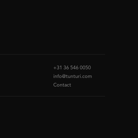
+31 36 546 0050
info@tunturi.com
Contact