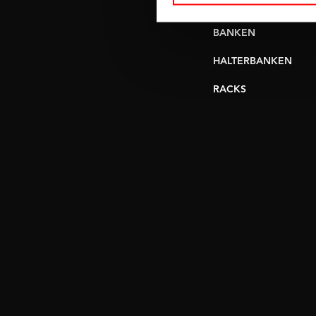
VERSTELBARE
BANKEN
HALTERBANKEN
RACKS