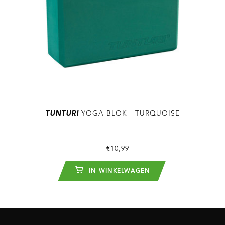
TUNTURI
YOGA BLOK - TURQUOISE
€10,99
IN WINKELWAGEN