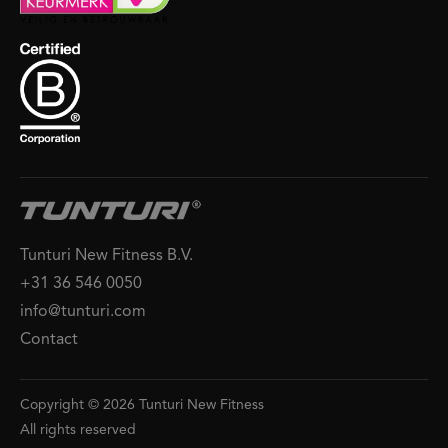
Tunturi New Fitness B.V.
+31 36 546 0050
info@tunturi.com
Contact
Copyright © 2026 Tunturi New Fitness
All rights reserved