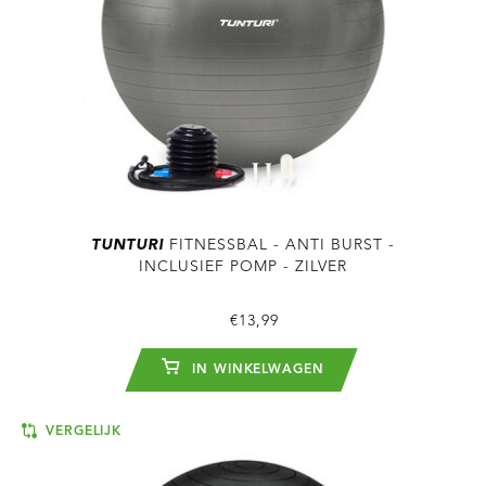
TUNTURI
FITNESSBAL - ANTI BURST -
INCLUSIEF POMP - ZILVER
€13,99
IN WINKELWAGEN
VERGELIJK