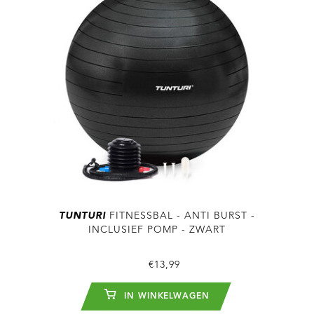
TUNTURI
FITNESSBAL - ANTI BURST -
INCLUSIEF POMP - ZWART
€13,99
IN WINKELWAGEN