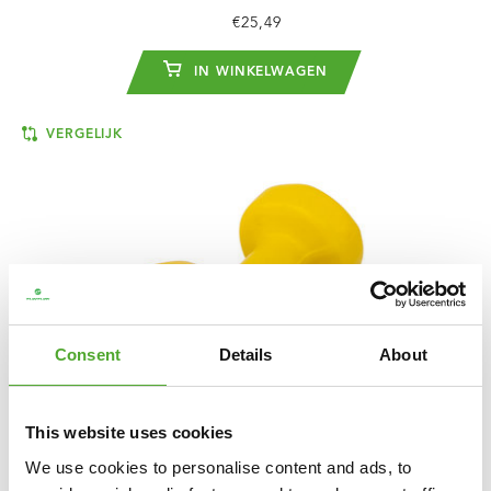
€25,49
IN WINKELWAGEN
VERGELIJK
Consent
Details
About
This website uses cookies
We use cookies to personalise content and ads, to