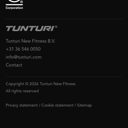
Tunturi New Fitness B.V.
+31 36 546 0050
info@tunturi.com
Contact
Copyright © 2026 Tunturi New Fitness
All rights reserved
Privacy statement
/
Cookie statement
/
Sitemap