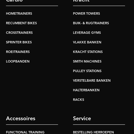
HOMETRAINERS
POWER TOWERS
RECUMBENT BIKES
BUIK- & RUGTRAINERS
CROSSTRAINERS
LEVERAGE GYMS
SPRINTER BIKES
VLAKKE BANKEN
ROEITRAINERS
KRACHT STATIONS
LOOPBANDEN
SMITH MACHINES
PULLEY STATIONS
VERSTELBARE BANKEN
HALTERBANKEN
RACKS
Accessoires
Service
FUNCTIONAL TRAINING
BESTELLING HERROEPEN