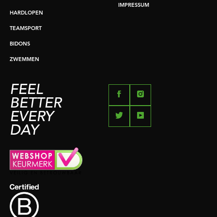
IMPRESSUM
HARDLOPEN
TEAMSPORT
BIDONS
ZWEMMEN
FEEL
BETTER
EVERY
DAY