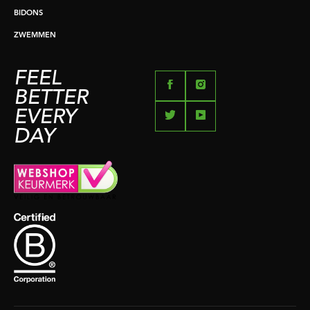
BIDONS
ZWEMMEN
FEEL
BETTER
EVERY
DAY