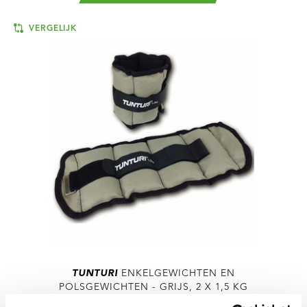
VERGELIJK
TUNTURI
ENKELGEWICHTEN EN
POLSGEWICHTEN - GRIJS, 2 X 1,5 KG