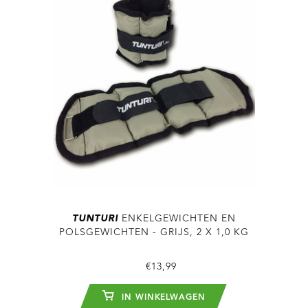
TUNTURI
ENKELGEWICHTEN EN
POLSGEWICHTEN - GRIJS, 2 X 1,0 KG
€13,99
IN WINKELWAGEN