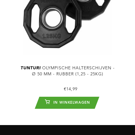
TUNTURI
OLYMPISCHE HALTERSCHIJVEN -
Ø 50 MM - RUBBER (1,25 - 25KG)
€14,99
IN WINKELWAGEN