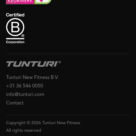
Tunturi New Fitness B.V.
+31 36 546 0050
info@tunturi.com
Contact
Copyright © 2026 Tunturi New Fitness
All rights reserved