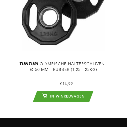
TUNTURI
OLYMPISCHE HALTERSCHIJVEN -
Ø 50 MM - RUBBER (1,25 - 25KG)
€14,99
IN WINKELWAGEN