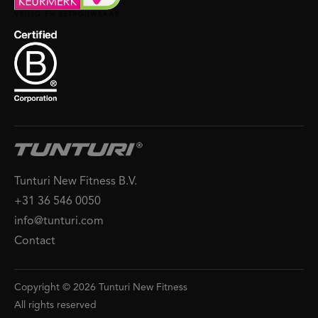
Tunturi New Fitness B.V.
+31 36 546 0050
info@tunturi.com
Contact
Copyright © 2026 Tunturi New Fitness
All rights reserved