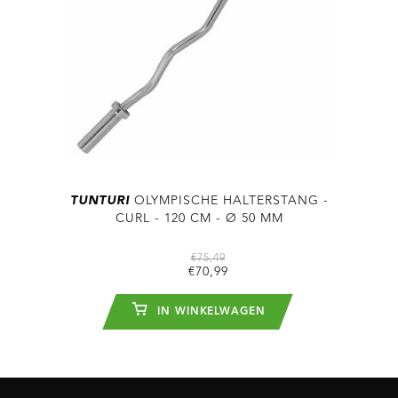
TUNTURI
OLYMPISCHE HALTERSTANG -
CURL - 120 CM - Ø 50 MM
€75,49
€70,99
IN WINKELWAGEN