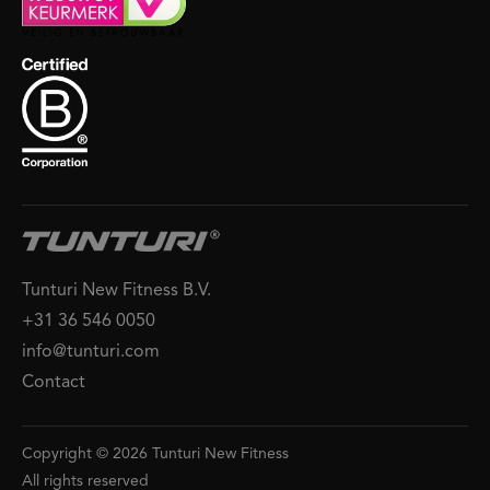
Tunturi New Fitness B.V.
+31 36 546 0050
info@tunturi.com
Contact
Copyright © 2026 Tunturi New Fitness
All rights reserved