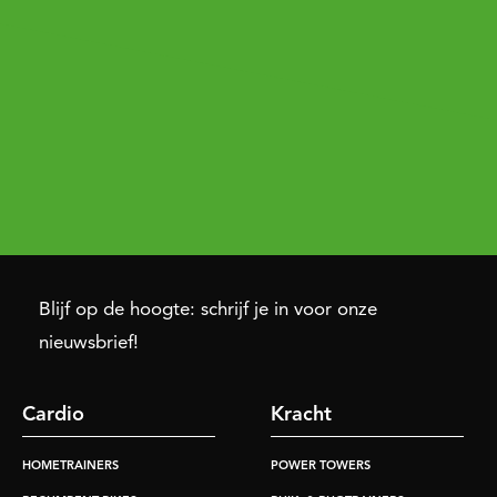
Blijf op de hoogte: schrijf je in voor onze
nieuwsbrief!
Cardio
Kracht
HOMETRAINERS
POWER TOWERS