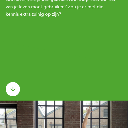
van je leven moet gebruiken? Zou je er met die
kennis extra zuinig op zijn?