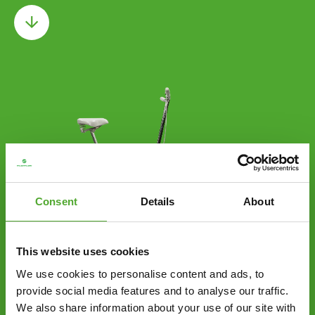
Consent
Details
About
This website uses cookies
—
We use cookies to personalise content and ads, to
PIONIERS IN
provide social media features and to analyse our traffic.
We also share information about your use of our site with