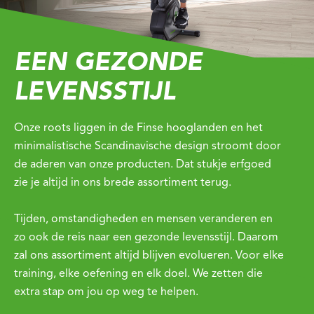
EEN GEZONDE
LEVENSSTIJL
Onze roots liggen in de Finse hooglanden en het
minimalistische Scandinavische design stroomt door
de aderen van onze producten. Dat stukje erfgoed
zie je altijd in ons brede assortiment terug.
Tijden, omstandigheden en mensen veranderen en
zo ook de reis naar een gezonde levensstijl. Daarom
zal ons assortiment altijd blijven evolueren. Voor elke
training, elke oefening en elk doel. We zetten die
extra stap om jou op weg te helpen.