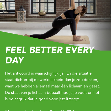
FEEL BETTER EVERY
DAY
Het antwoord is waarschijnlijk ‘ja’. En die situatie
staat dichter bij de werkelijkheid dan je zou denken,
want we hebben allemaal maar één lichaam en geest.
De staat van je lichaam bepaalt hoe je je voelt en het
is belangrijk dat je goed voor jezelf zorgt.