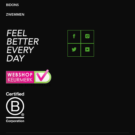
BIDONS
ZWEMMEN
FEEL
BETTER
EVERY
DAY