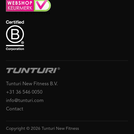
Tunturi New Fitness B.V.
+31 36 546 0050
info@tunturi.com
Contact
Copyright © 2026 Tunturi New Fitness