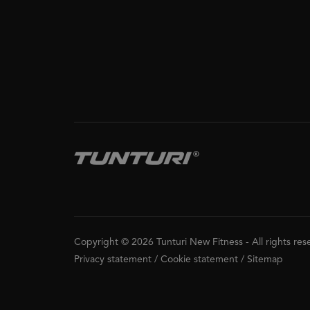
Copyright © 2026 Tunturi New Fitness
-
All rights re
Privacy statement
/
Cookie statement
/
Sitemap