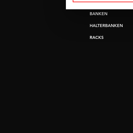
VERSTELBARE
BANKEN
HALTERBANKEN
RACKS