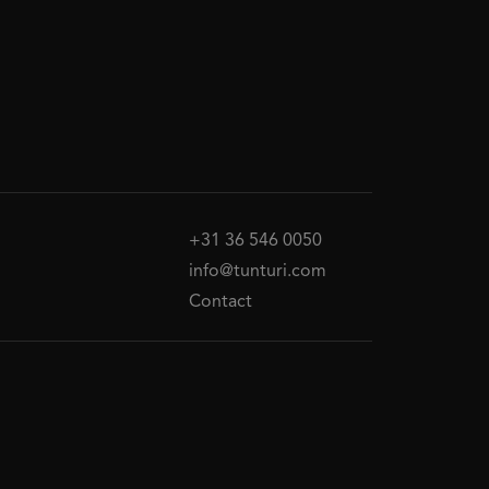
+31 36 546 0050
info@tunturi.com
Contact