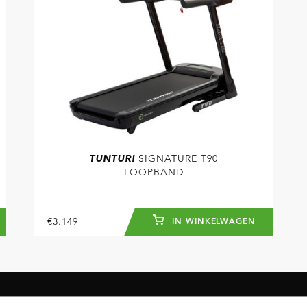
TUNTURI
SIGNATURE T90
LOOPBAND
€3.149
IN WINKELWAGEN