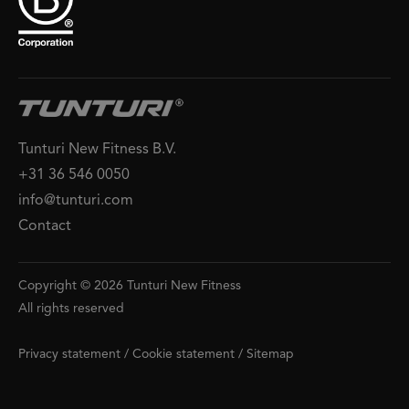
Tunturi New Fitness B.V.
+31 36 546 0050
info@tunturi.com
Contact
Copyright © 2026 Tunturi New Fitness
All rights reserved
Privacy statement
/
Cookie statement
/
Sitemap