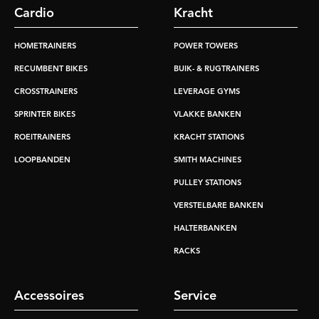
Cardio
Kracht
HOMETRAINERS
POWER TOWERS
RECUMBENT BIKES
BUIK- & RUGTRAINERS
CROSSTRAINERS
LEVERAGE GYMS
SPRINTER BIKES
VLAKKE BANKEN
ROEITRAINERS
KRACHT STATIONS
LOOPBANDEN
SMITH MACHINES
PULLEY STATIONS
VERSTELBARE BANKEN
HALTERBANKEN
RACKS
Accessoires
Service