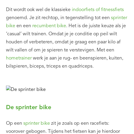
Dit wordt ook wel de klassieke
indoorfiets of fitnessfiets
genoemd. Je zit rechtop, in tegenstelling tot een
sprinter
bike
en een
recumbent bike
. Het is de juiste keuze als je
‘casual’ wilt trainen. Omdat je je conditie op peil wilt
houden of verbeteren, omdat je graag een paar kilo af
wilt vallen of om je spieren te verstevigen. Met een
hometrainer
werk je aan je rug- en beenspieren, kuiten,
bilspieren, biceps, triceps en quadriceps.
De sprinter bike
Op een
sprinter bike
zit je zoals op een racefiets:
voorover gebogen. Tijdens het fietsen kan je hierdoor