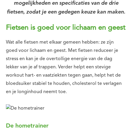
mogelijkheden en specificaties van de drie
fietsen, zodat je een gedegen keuze kan maken.
Fietsen is goed voor lichaam en geest
Wat alle fietsen met elkaar gemeen hebben: ze zijn
goed voor lichaam en geest. Met fietsen reduceer je
stress en kan je de overtollige energie van de dag
lekker van je af trappen. Verder helpt een stevige
workout hart- en vaatziekten tegen gaan, helpt het de
bloedsuiker stabiel te houden, cholesterol te verlagen
en je longinhoud neemt toe.
De hometrainer