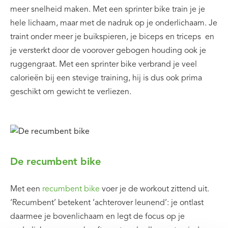
meer snelheid maken. Met een sprinter bike train je je
hele lichaam, maar met de nadruk op je onderlichaam. Je
traint onder meer je buikspieren, je biceps en triceps en
je versterkt door de voorover gebogen houding ook je
ruggengraat. Met een sprinter bike verbrand je veel
calorieën bij een stevige training, hij is dus ook prima
geschikt om gewicht te verliezen.
De recumbent bike
Met een
recumbent bike
voer je de workout zittend uit.
‘Recumbent’ betekent ‘achterover leunend’: je ontlast
daarmee je bovenlichaam en legt de focus op je