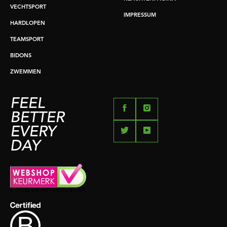
VECHTSPORT
IMPRESSUM
HARDLOPEN
TEAMSPORT
BIDONS
ZWEMMEN
FEEL
BETTER
EVERY
DAY