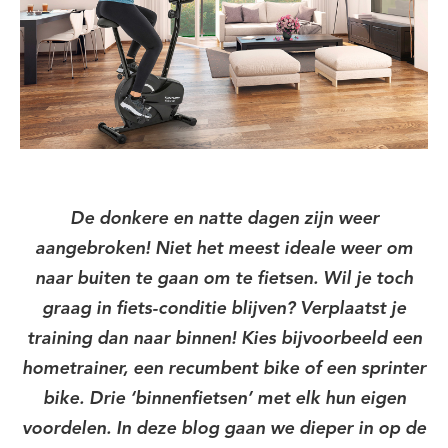
De donkere en natte dagen zijn weer
aangebroken! Niet het meest ideale weer om
naar buiten te gaan om te fietsen. Wil je toch
graag in fiets-conditie blijven? Verplaatst je
training dan naar binnen! Kies bijvoorbeeld een
hometrainer, een recumbent bike of een sprinter
bike. Drie ‘binnenfietsen’ met elk hun eigen
voordelen. In deze blog gaan we dieper in op de