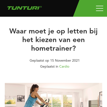
Waar moet je op letten bij
het kiezen van een
hometrainer?
Geplaatst op
15 November 2021
Geplaatst in
Cardio