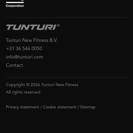
Tunturi New Fitness B.V.
+31 36 546 0050
info@tunturi.com
Contact
Copyright © 2026 Tunturi New Fitness
All rights reserved
Privacy statement
/
Cookie statement
/
Sitemap