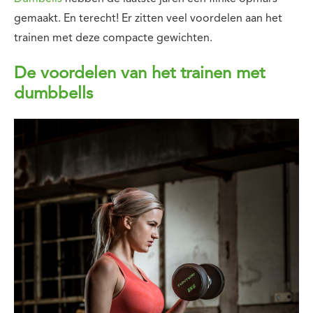
gemaakt. En terecht! Er zitten veel voordelen aan het
trainen met deze compacte gewichten.
De voordelen van het trainen met
dumbbells