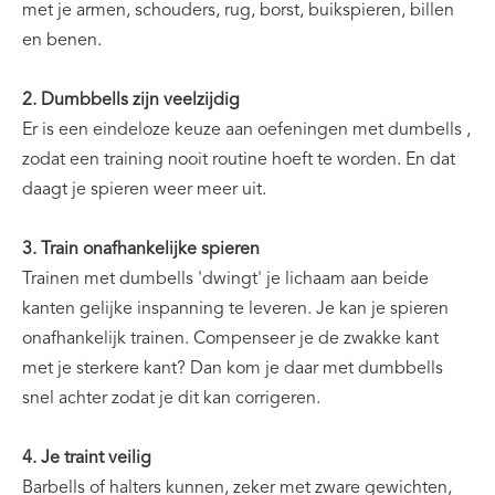
met je armen, schouders, rug, borst, buikspieren, billen
en benen.
2. Dumbbells zijn veelzijdig
Er is een eindeloze keuze aan oefeningen met dumbells ,
zodat een training nooit routine hoeft te worden. En dat
daagt je spieren weer meer uit.
3. Train onafhankelijke spieren
Trainen met dumbells 'dwingt' je lichaam aan beide
kanten gelijke inspanning te leveren. Je kan je spieren
onafhankelijk trainen. Compenseer je de zwakke kant
met je sterkere kant? Dan kom je daar met dumbbells
snel achter zodat je dit kan corrigeren.
4. Je traint veilig
Barbells of halters kunnen, zeker met zware gewichten,