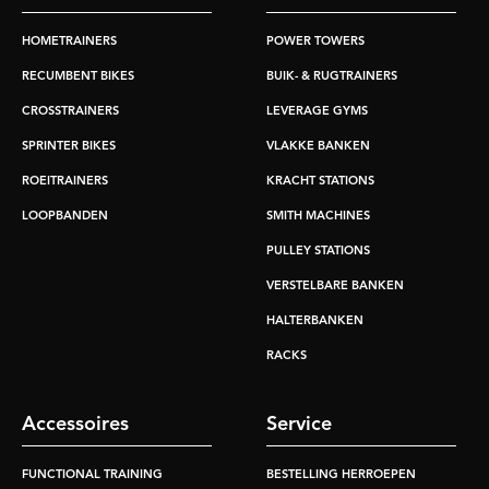
HOMETRAINERS
POWER TOWERS
RECUMBENT BIKES
BUIK- & RUGTRAINERS
CROSSTRAINERS
LEVERAGE GYMS
SPRINTER BIKES
VLAKKE BANKEN
ROEITRAINERS
KRACHT STATIONS
LOOPBANDEN
SMITH MACHINES
PULLEY STATIONS
VERSTELBARE BANKEN
HALTERBANKEN
RACKS
Accessoires
Service
FUNCTIONAL TRAINING
BESTELLING HERROEPEN