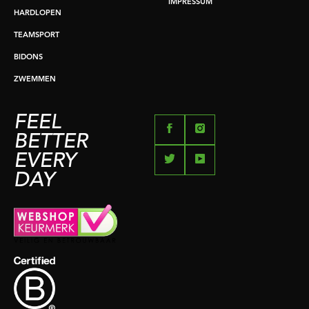
IMPRESSUM
HARDLOPEN
TEAMSPORT
BIDONS
ZWEMMEN
FEEL
BETTER
EVERY
DAY