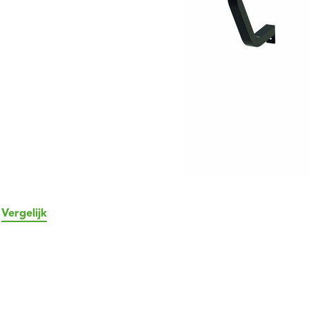
Vergelijk