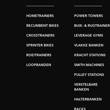
HOMETRAINERS
POWER TOWERS
RECUMBENT BIKES
BUIK- & RUGTRAINER
CROSSTRAINERS
LEVERAGE GYMS
SPRINTER BIKES
VLAKKE BANKEN
ROEITRAINERS
KRACHT STATIONS
LOOPBANDEN
SMITH MACHINES
PULLEY STATIONS
VERSTELBARE
BANKEN
HALTERBANKEN
RACKS