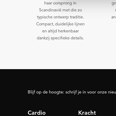
haar oorsprong in
gr
Scandinavië met die zo
typische ontwerp traditie.
an
Compact, duidelijke lijnen
en altijd herkenbaar
dankzij specifieke details.
Blijf op de hoogte: schrijf je in voor onze nie
Cardio
Kracht