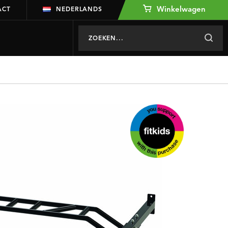
Winkelwagen
ACT
NEDERLANDS