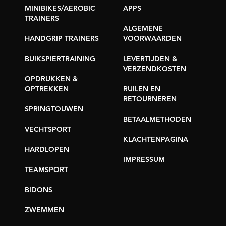
MINIBIKES/AEROBIC
APPS
TRAINERS
ALGEMENE
HANDGRIP TRAINERS
VOORWAARDEN
BUIKSPIERTRAINING
LEVERTIJDEN &
VERZENDKOSTEN
OPDRUKKEN &
OPTREKKEN
RUILEN EN
RETOURNEREN
SPRINGTOUWEN
BETAALMETHODEN
VECHTSPORT
KLACHTENPAGINA
HARDLOPEN
IMPRESSUM
TEAMSPORT
BIDONS
ZWEMMEN