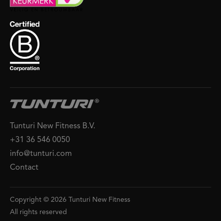
Tunturi New Fitness B.V.
+31 36 546 0050
info@tunturi.com
Contact
Copyright © 2026 Tunturi New Fitness
All rights reserved