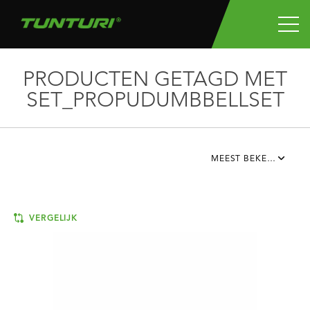
PRODUCTEN GETAGD MET
SET_PROPUDUMBBELLSET
MEEST BEKEKEN
VERGELIJK