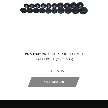
TUNTURI
PRO PU DUMBBELL SET
HALTERSET (2 - 12KG)
€1.039,49
KIES DEALER