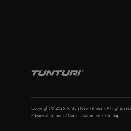
Copyright © 2026 Tunturi New Fitness
-
All rights re
Privacy statement
/
Cookie statement
/
Sitemap