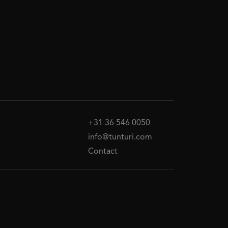
+31 36 546 0050
info@tunturi.com
Contact