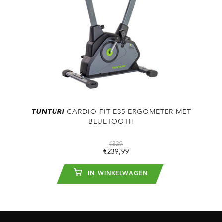
TUNTURI
CARDIO FIT E35 ERGOMETER MET
BLUETOOTH
€329
€239,99
IN WINKELWAGEN