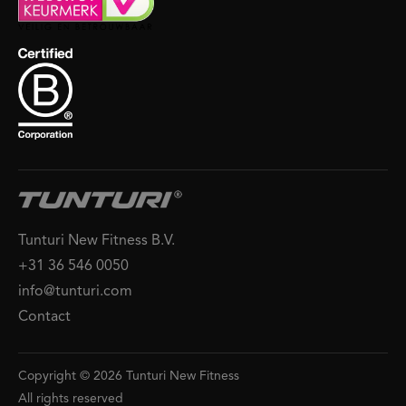
Tunturi New Fitness B.V.
+31 36 546 0050
info@tunturi.com
Contact
Copyright © 2026 Tunturi New Fitness
All rights reserved