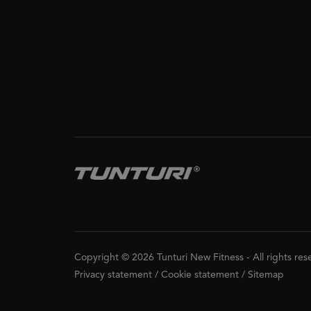
Copyright © 2026 Tunturi New Fitness
-
All rights re
Privacy statement
/
Cookie statement
/
Sitemap