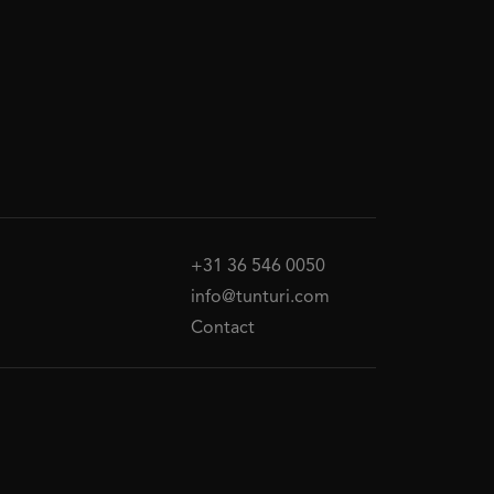
+31 36 546 0050
info@tunturi.com
Contact