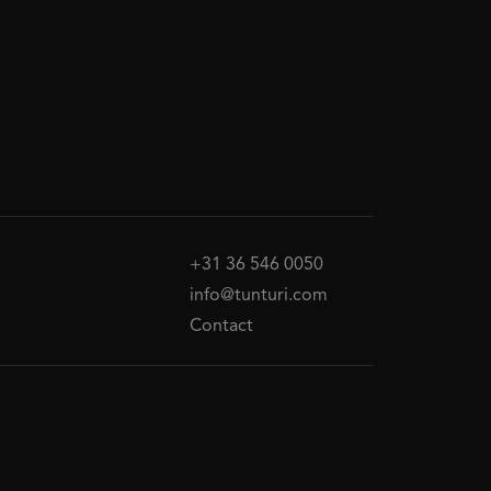
+31 36 546 0050
info@tunturi.com
Contact