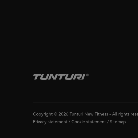
Copyright © 2026 Tunturi New Fitness
-
All rights re
Privacy statement
/
Cookie statement
/
Sitemap