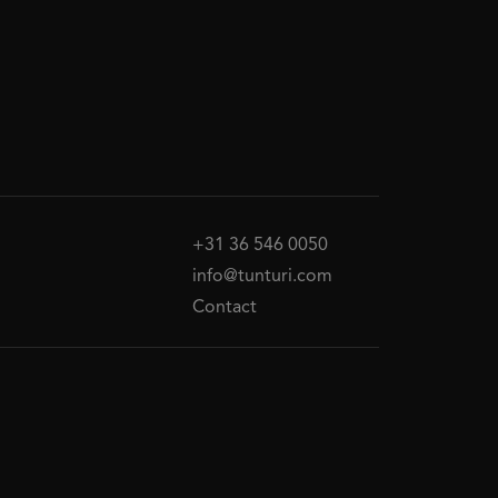
+31 36 546 0050
info@tunturi.com
Contact