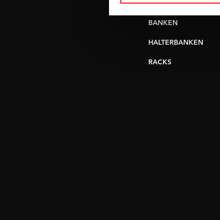
VERSTELBARE
BANKEN
HALTERBANKEN
RACKS