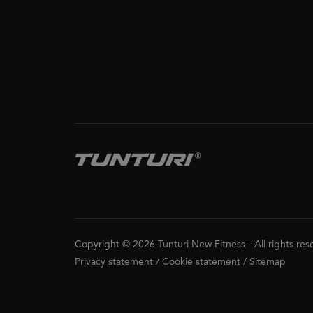
Copyright © 2026 Tunturi New Fitness
-
All rights re
Privacy statement
/
Cookie statement
/
Sitemap