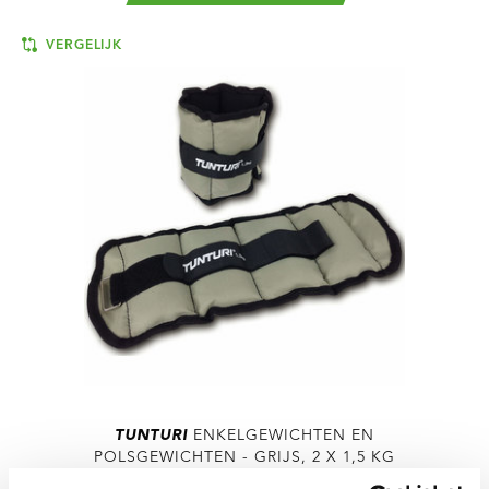
VERGELIJK
TUNTURI
ENKELGEWICHTEN EN
POLSGEWICHTEN - GRIJS, 2 X 1,5 KG