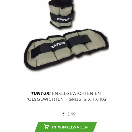
TUNTURI
ENKELGEWICHTEN EN
POLSGEWICHTEN - GRIJS, 2 X 1,0 KG
€13,99
IN WINKELWAGEN