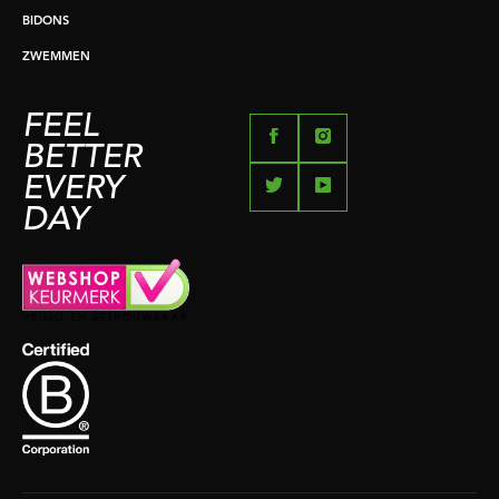
BIDONS
ZWEMMEN
FEEL
BETTER
EVERY
DAY