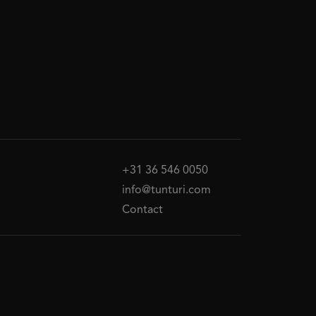
+31 36 546 0050
info@tunturi.com
Contact