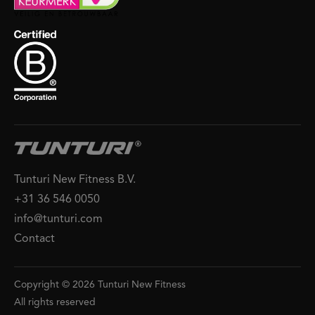
Tunturi New Fitness B.V.
+31 36 546 0050
info@tunturi.com
Contact
Copyright © 2026 Tunturi New Fitness
All rights reserved