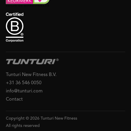
Tunturi New Fitness B.V.
+31 36 546 0050
info@tunturi.com
Contact
Copyright © 2026 Tunturi New Fitness
All rights reserved