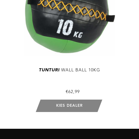
TUNTURI
WALL BALL 10KG
€62,99
KIES DEALER