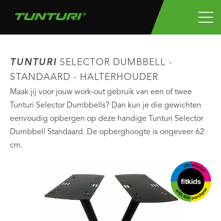
TUNTURI
SELECTOR DUMBBELL -
STANDAARD - HALTERHOUDER
Maak jij voor jouw work-out gebruik van een of twee
Tunturi Selector Dumbbells? Dan kun je die gewichten
eenvoudig opbergen op deze handige Tunturi Selector
Dumbbell Standaard. De opberghoogte is ongeveer 62
cm.