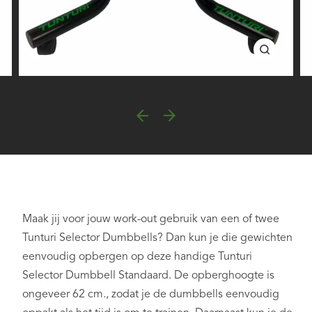
Maak jij voor jouw work-out gebruik van een of twee
Tunturi Selector Dumbbells? Dan kun je die gewichten
eenvoudig opbergen op deze handige Tunturi
Selector Dumbbell Standaard. De opberghoogte is
ongeveer 62 cm., zodat je de dumbbells eenvoudig