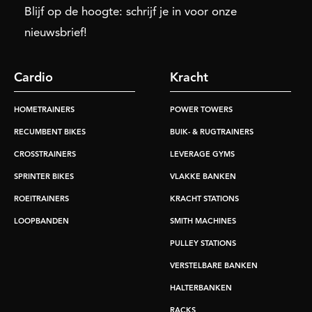
Blijf op de hoogte: schrijf je in voor onze
nieuwsbrief!
Cardio
Kracht
HOMETRAINERS
POWER TOWERS
RECUMBENT BIKES
BUIK- & RUGTRAINERS
CROSSTRAINERS
LEVERAGE GYMS
SPRINTER BIKES
VLAKKE BANKEN
ROEITRAINERS
KRACHT STATIONS
LOOPBANDEN
SMITH MACHINES
PULLEY STATIONS
VERSTELBARE BANKEN
HALTERBANKEN
RACKS