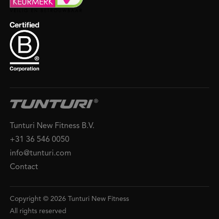
Tunturi New Fitness B.V.
+31 36 546 0050
info@tunturi.com
Contact
Copyright © 2026 Tunturi New Fitness
All rights reserved