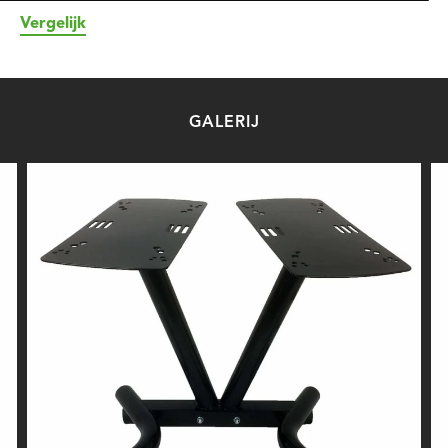
Vergelijk
GALERIJ