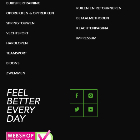
BUIKSPIERTRAINING
RUILEN EN RETOURNEREN
OPDRUKKEN & OPTREKKEN
BETAALMETHODEN
SPRINGTOUWEN
KLACHTENPAGINA
VECHTSPORT
IMPRESSUM
HARDLOPEN
TEAMSPORT
BIDONS
ZWEMMEN
FEEL
BETTER
EVERY
DAY