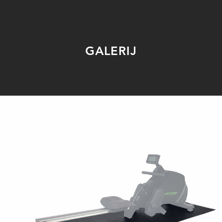
GALERIJ