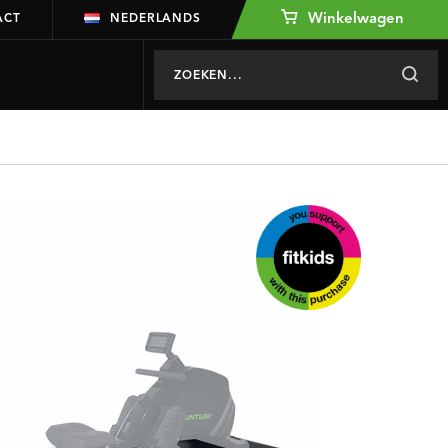
Winkelwagen
ACT
NEDERLANDS