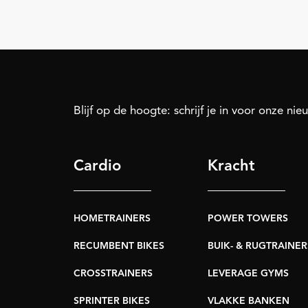
Blijf op de hoogte: schrijf je in voor onze nie
Cardio
Kracht
HOMETRAINERS
POWER TOWERS
RECUMBENT BIKES
BUIK- & RUGTRAINER
CROSSTRAINERS
LEVERAGE GYMS
SPRINTER BIKES
VLAKKE BANKEN