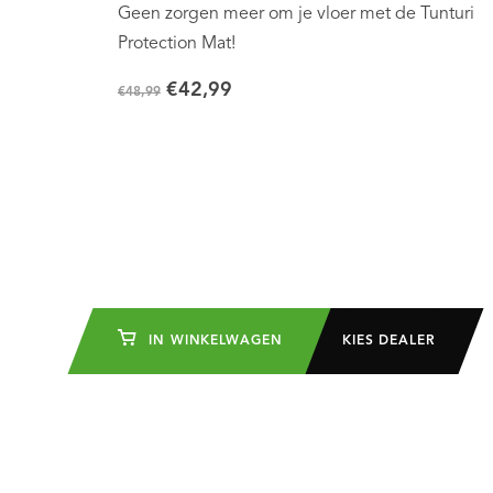
Geen zorgen meer om je vloer met de Tunturi
Protection Mat!
€42,99
€48,99
IN WINKELWAGEN
KIES DEALER