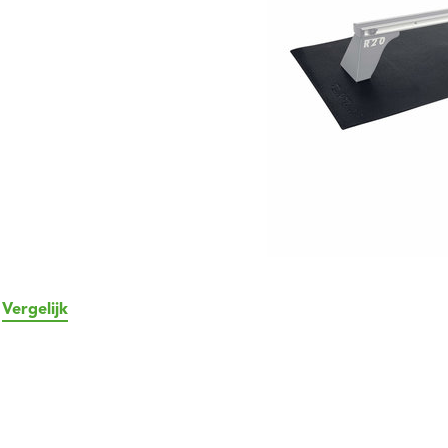
Vergelijk