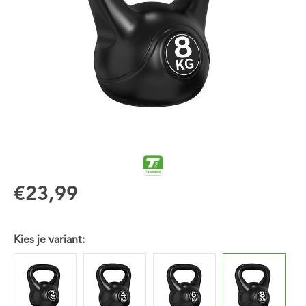
€23,99
Kies je variant: