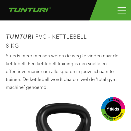
TUNTURI
PVC - KETTLEBELL
8 KG
Steeds meer mensen weten de weg te vinden naar de
kettlebell. Een kettlebell training is een snelle en
effectieve manier om alle spieren in jouw lichaam te
trainen. De kettlebell wordt daarom wel de ‘total gym
machine’ genoemd.