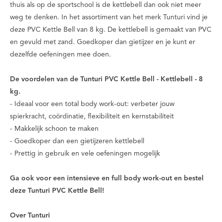
thuis als op de sportschool is de kettlebell dan ook niet meer
weg te denken. In het assortiment van het merk Tunturi vind je
deze PVC Kettle Bell van 8 kg. De kettlebell is gemaakt van PVC
en gevuld met zand. Goedkoper dan gietijzer en je kunt er
dezelfde oefeningen mee doen.
De voordelen van de Tunturi PVC Kettle Bell - Kettlebell - 8
kg.
- Ideaal voor een total body work-out: verbeter jouw
spierkracht, coördinatie, flexibiliteit en kernstabiliteit
- Makkelijk schoon te maken
- Goedkoper dan een gietijzeren kettlebell
- Prettig in gebruik en vele oefeningen mogelijk
Ga ook voor een intensieve en full body work-out en bestel
deze Tunturi PVC Kettle Bell!
Over Tunturi