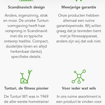
Scandinavisch design
Meerjarige garantie
Anders, eigenzinnig, strak
Onze producten hebben
en mooi. De unieke Tunturi-
allemaal een ruime
vormgeving heeft haar
garantieperiode. Wij willen
oorsprong in Scandinavië
graag dat je tevreden bent
met die zo typische
met je fitnessapparaat,
ontwerp traditie. Compact,
anders zijn wij dat ook niet.
duidelijke lijnen en altijd
herkenbaar dankzij
specifieke details.
Tunturi, de fitness pionier
Voor ieder wat wils
De Tunturi W1 was in 1969
In ons ruime assortiment is
de aller eerste hometrainer
een product te vinden voor